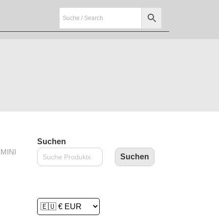
Suchen
MINI
Suchen