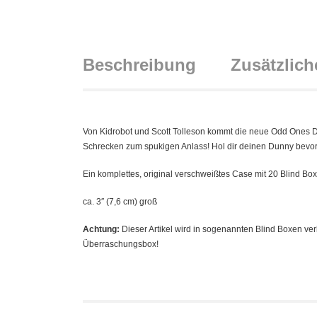
Beschreibung
Zusätzlich
Von Kidrobot und Scott Tolleson kommt die neue Odd Ones 
Schrecken zum spukigen Anlass! Hol dir deinen Dunny bevor
Ein komplettes, original verschweißtes Case mit 20 Blind Bo
ca. 3″ (7,6 cm) groß
Achtung:
Dieser Artikel wird in sogenannten Blind Boxen ver
Überraschungsbox!