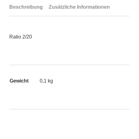
Beschreibung
Zusätzliche Informationen
Ratio 2/20
Gewicht
0,1 kg