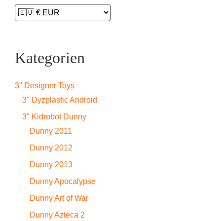
Kategorien
3" Designer Toys
3" Dyzplastic Android
3" Kidrobot Dunny
Dunny 2011
Dunny 2012
Dunny 2013
Dunny Apocalypse
Dunny Art of War
Dunny Azteca 2