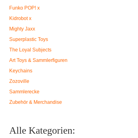
Funko POP! x
Kidrobot x
Mighty Jaxx
Superplastic Toys
The Loyal Subjects
Art Toys & Sammlerfiguren
Keychains
Zozoville
Sammlerecke
Zubehör & Merchandise
Alle Kategorien: