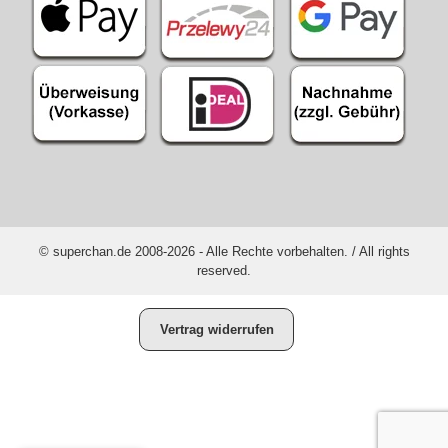
© superchan.de 2008-2026 - Alle Rechte vorbehalten. / All rights
reserved.
Vertrag widerrufen