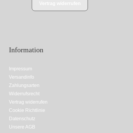
Vertrag widerrufen
Information
Impressum
Versandinfo
Zahlungsarten
Widerrufsrecht
Vertrag widerrufen
Cookie Richtlinie
Datenschutz
Unsere AGB