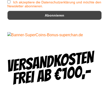
Ich akzeptiere die Datenschutzerklärung und möchte den
Newsletter abonnieren.