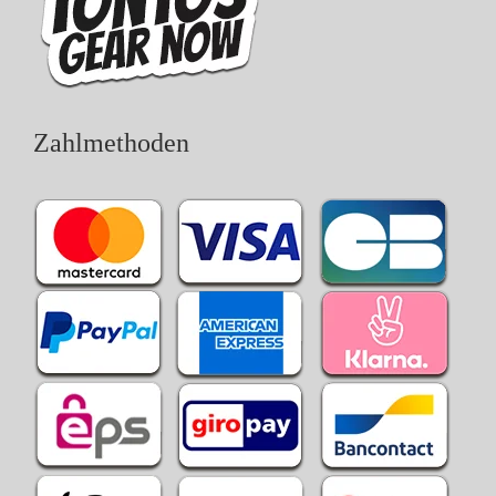
Zahlmethoden