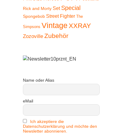
Special
Set
Rick and Morty
Street Fighter
Spongebob
The
Vintage
XXRAY
Simpsons
Zubehör
Zozoville
Name oder Alias
eMail
Ich akzeptiere die
Datenschutzerklärung und möchte den
Newsletter abonnieren.