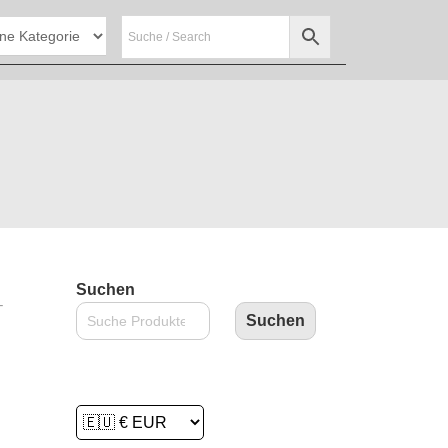
Suchen
T
Suchen