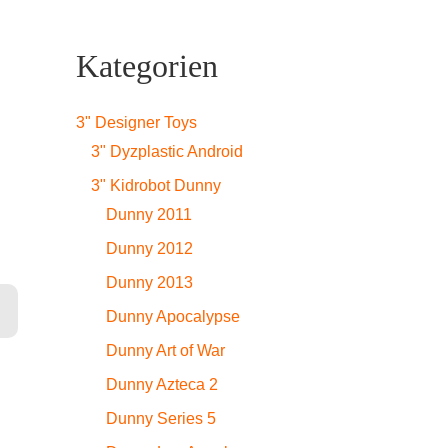
Kategorien
3" Designer Toys
3" Dyzplastic Android
3" Kidrobot Dunny
Dunny 2011
Dunny 2012
Dunny 2013
Dunny Apocalypse
Dunny Art of War
Dunny Azteca 2
Dunny Series 5