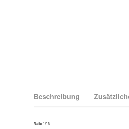
Beschreibung
Zusätzlich
Ratio 1/16