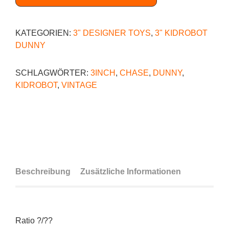
KATEGORIEN:
3" DESIGNER TOYS
,
3" KIDROBOT
DUNNY
SCHLAGWÖRTER:
3INCH
,
CHASE
,
DUNNY
,
KIDROBOT
,
VINTAGE
Beschreibung
Zusätzliche Informationen
Ratio ?/??