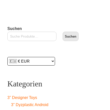
In den Warenkorb
Suchen
Suchen
Kategorien
3" Designer Toys
3" Dyzplastic Android