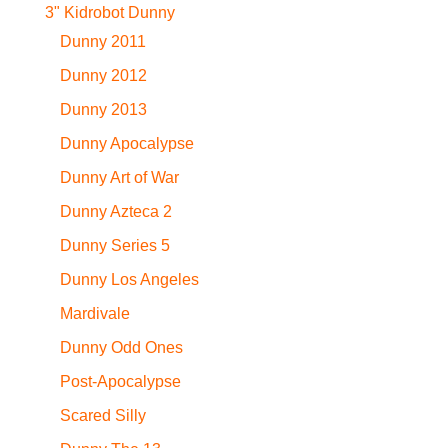
3" Kidrobot Dunny
Dunny 2011
Dunny 2012
Dunny 2013
Dunny Apocalypse
Dunny Art of War
Dunny Azteca 2
Dunny Series 5
Dunny Los Angeles
Mardivale
Dunny Odd Ones
Post-Apocalypse
Scared Silly