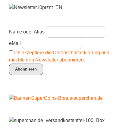
Name oder Alias
eMail
Ich akzeptiere die Datenschutzerklärung und
möchte den Newsletter abonnieren.