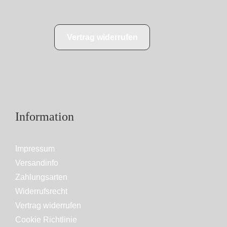
Vertrag widerrufen
Information
Impressum
Versandinfo
Zahlungsarten
Widerrufsrecht
Vertrag widerrufen
Cookie Richtlinie