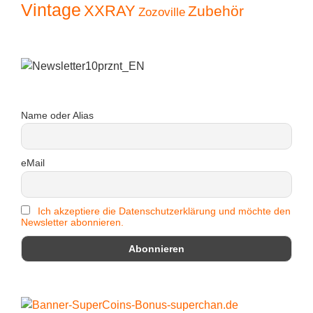
Vintage
XXRAY
Zubehör
Zozoville
Name oder Alias
eMail
Ich akzeptiere die Datenschutzerklärung und möchte den
Newsletter abonnieren.