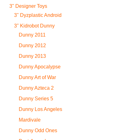
3" Designer Toys
3" Dyzplastic Android
3" Kidrobot Dunny
Dunny 2011
Dunny 2012
Dunny 2013
Dunny Apocalypse
Dunny Art of War
Dunny Azteca 2
Dunny Series 5
Dunny Los Angeles
Mardivale
Dunny Odd Ones