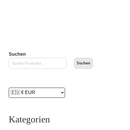
Suchen
Suchen
Kategorien