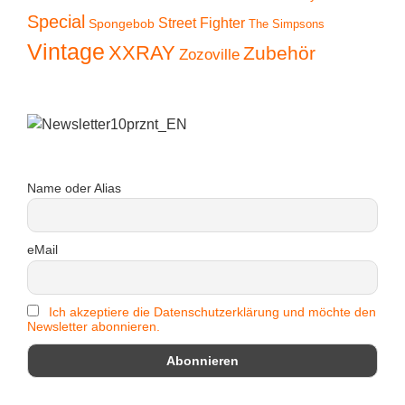
Special
Street Fighter
Spongebob
The Simpsons
Vintage
XXRAY
Zubehör
Zozoville
Name oder Alias
eMail
Ich akzeptiere die Datenschutzerklärung und möchte den
Newsletter abonnieren.