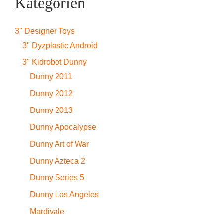
Kategorien
3" Designer Toys
3" Dyzplastic Android
3" Kidrobot Dunny
Dunny 2011
Dunny 2012
Dunny 2013
Dunny Apocalypse
Dunny Art of War
Dunny Azteca 2
Dunny Series 5
Dunny Los Angeles
Mardivale