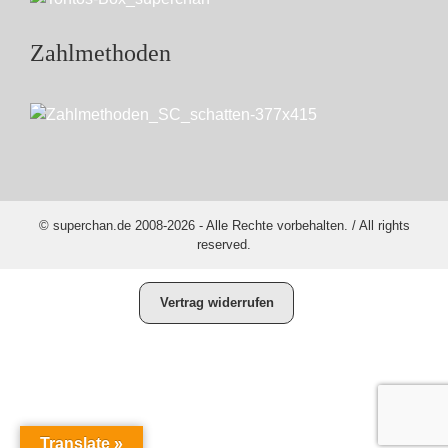
Zahlmethoden
© superchan.de 2008-2026 - Alle Rechte vorbehalten. / All rights
reserved.
Vertrag widerrufen
Translate »