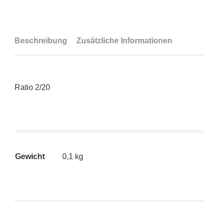
Beschreibung
Zusätzliche Informationen
Ratio 2/20
Gewicht
0,1 kg