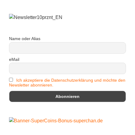
Name oder Alias
eMail
Ich akzeptiere die Datenschutzerklärung und möchte den
Newsletter abonnieren.