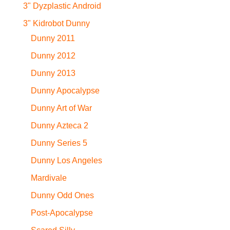
3" Dyzplastic Android
3" Kidrobot Dunny
Dunny 2011
Dunny 2012
Dunny 2013
Dunny Apocalypse
Dunny Art of War
Dunny Azteca 2
Dunny Series 5
Dunny Los Angeles
Mardivale
Dunny Odd Ones
Post-Apocalypse