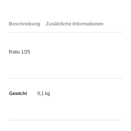
Beschreibung
Zusätzliche Informationen
Ratio 1/25
Gewicht
0,1 kg