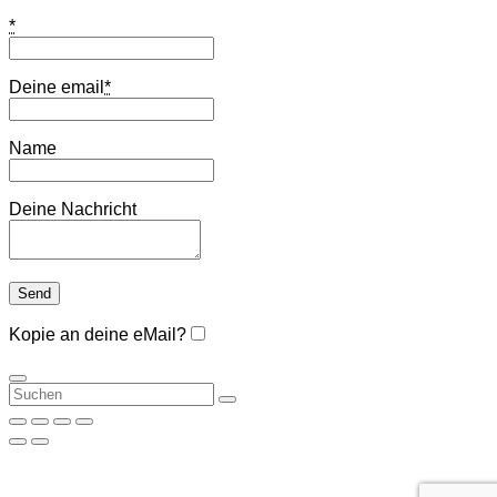
*
Deine email
*
Name
Deine Nachricht
Kopie an deine eMail?