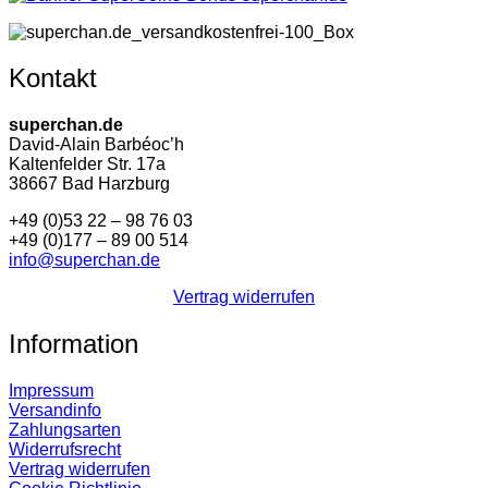
Kontakt
superchan.de
David-Alain Barbéoc’h
Kaltenfelder Str. 17a
38667 Bad Harzburg
+49 (0)53 22 – 98 76 03
+49 (0)177 – 89 00 514
info@superchan.de
Vertrag widerrufen
Information
Impressum
Versandinfo
Zahlungsarten
Widerrufsrecht
Vertrag widerrufen