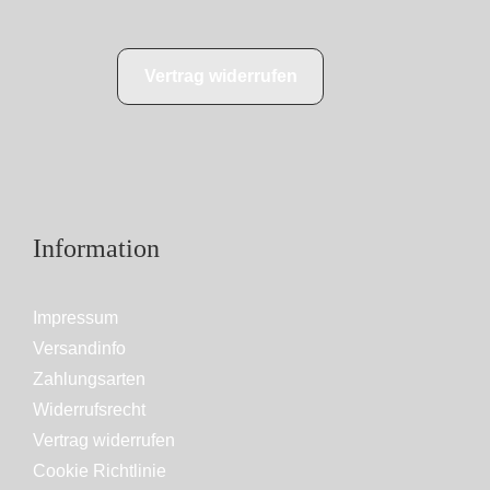
Vertrag widerrufen
Information
Impressum
Versandinfo
Zahlungsarten
Widerrufsrecht
Vertrag widerrufen
Cookie Richtlinie