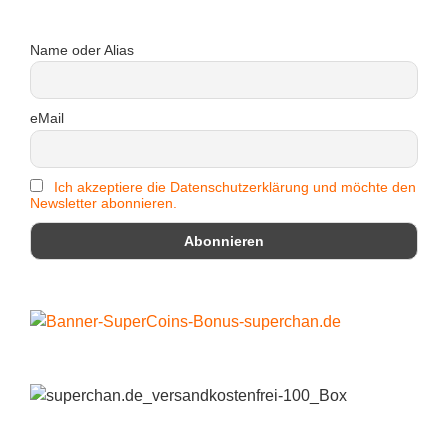
Name oder Alias
eMail
Ich akzeptiere die Datenschutzerklärung und möchte den
Newsletter abonnieren.