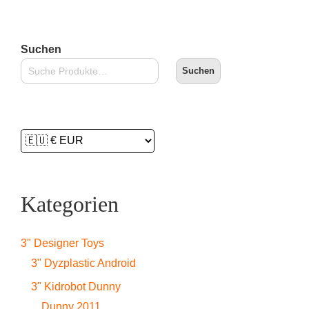
Suchen
Suchen
Kategorien
3" Designer Toys
3" Dyzplastic Android
3" Kidrobot Dunny
Dunny 2011