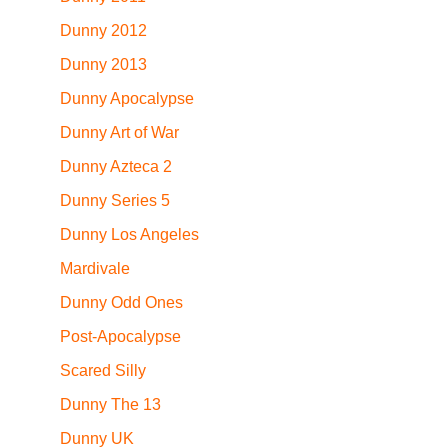
Dunny 2012
Dunny 2013
Dunny Apocalypse
Dunny Art of War
Dunny Azteca 2
Dunny Series 5
Dunny Los Angeles
Mardivale
Dunny Odd Ones
Post-Apocalypse
Scared Silly
Dunny The 13
Dunny UK