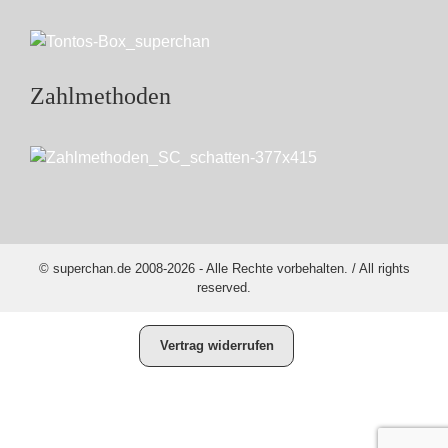
Zahlmethoden
© superchan.de 2008-2026 - Alle Rechte vorbehalten. / All rights
reserved.
Vertrag widerrufen