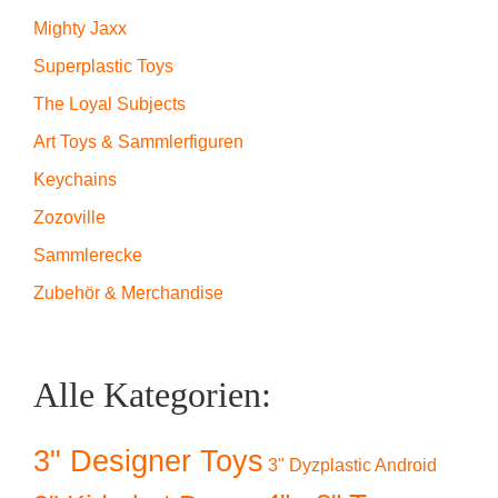
Mighty Jaxx
Superplastic Toys
The Loyal Subjects
Art Toys & Sammlerfiguren
Keychains
Zozoville
Sammlerecke
Zubehör & Merchandise
Alle Kategorien:
3" Designer Toys
3" Dyzplastic Android