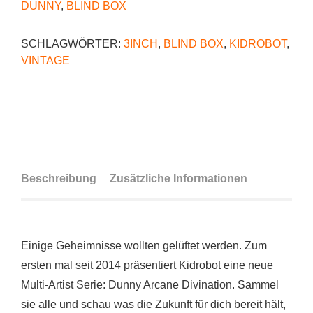
DUNNY
,
BLIND BOX
SCHLAGWÖRTER:
3INCH
,
BLIND BOX
,
KIDROBOT
,
VINTAGE
Beschreibung
Zusätzliche Informationen
Einige Geheimnisse wollten gelüftet werden. Zum
ersten mal seit 2014 präsentiert Kidrobot eine neue
Multi-Artist Serie: Dunny Arcane Divination. Sammel
sie alle und schau was die Zukunft für dich bereit hält,