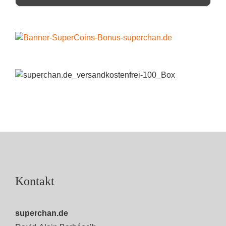
Kontakt
superchan.de