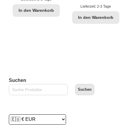
Lieferzeit:
2-3 Tage
In den Warenkorb
In den Warenkorb
Suchen
Suchen