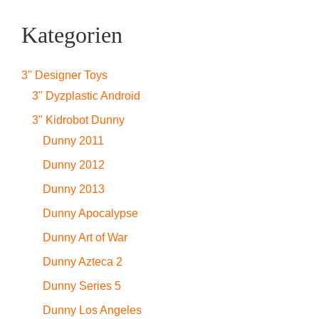
Kategorien
3" Designer Toys
3" Dyzplastic Android
3" Kidrobot Dunny
Dunny 2011
Dunny 2012
Dunny 2013
Dunny Apocalypse
Dunny Art of War
Dunny Azteca 2
Dunny Series 5
Dunny Los Angeles