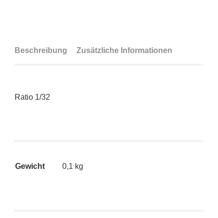
Beschreibung
Zusätzliche Informationen
Ratio 1/32
Gewicht
0,1 kg