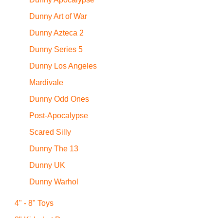
Dunny Art of War
Dunny Azteca 2
Dunny Series 5
Dunny Los Angeles
Mardivale
Dunny Odd Ones
Post-Apocalypse
Scared Silly
Dunny The 13
Dunny UK
Dunny Warhol
4" - 8" Toys