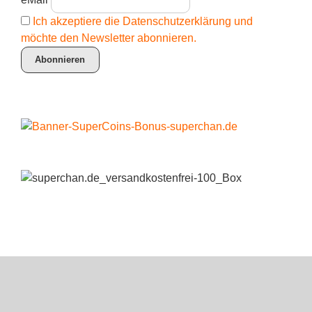
Ich akzeptiere die Datenschutzerklärung und
möchte den Newsletter abonnieren.