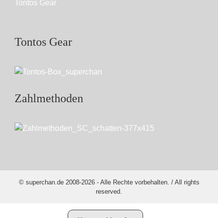
Tontos Gear
Tontos Gear
Zahlmethoden
© superchan.de 2008-2026 - Alle Rechte vorbehalten. / All rights
reserved.