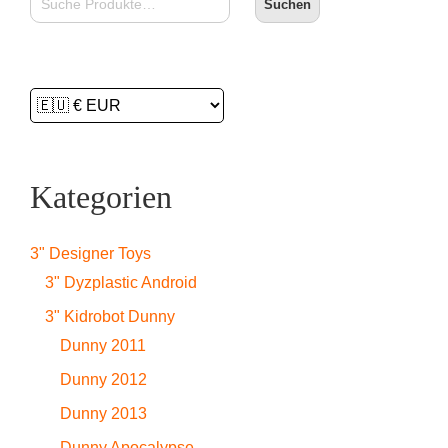
Suchen
Kategorien
3" Designer Toys
3" Dyzplastic Android
3" Kidrobot Dunny
Dunny 2011
Dunny 2012
Dunny 2013
Dunny Apocalypse