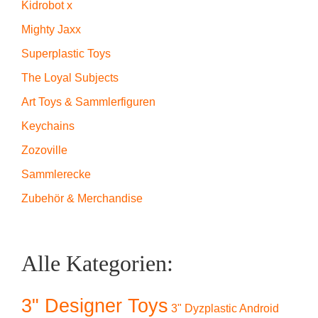
Kidrobot x
Mighty Jaxx
Superplastic Toys
The Loyal Subjects
Art Toys & Sammlerfiguren
Keychains
Zozoville
Sammlerecke
Zubehör & Merchandise
Alle Kategorien:
3" Designer Toys
3" Dyzplastic Android