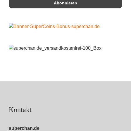
Kontakt
superchan.de