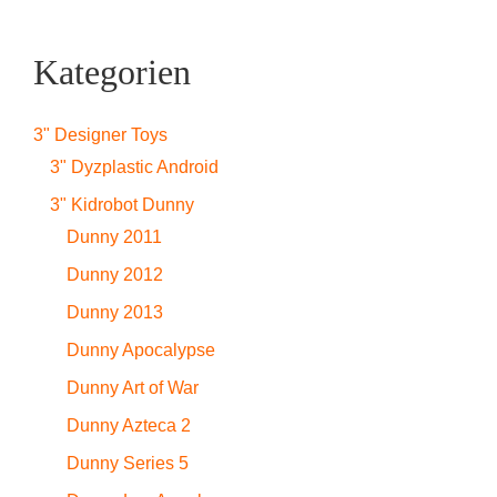
Kategorien
3" Designer Toys
3" Dyzplastic Android
3" Kidrobot Dunny
Dunny 2011
Dunny 2012
Dunny 2013
Dunny Apocalypse
Dunny Art of War
Dunny Azteca 2
Dunny Series 5