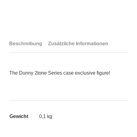
Beschreibung
Zusätzliche Informationen
The Dunny 2tone Series case exclusive figure!
Gewicht
0,1 kg