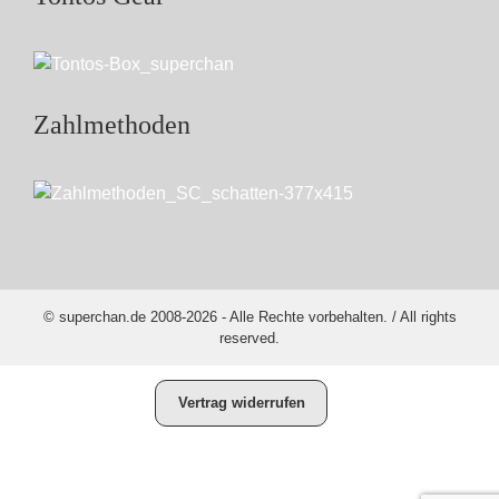
Zahlmethoden
© superchan.de 2008-2026 - Alle Rechte vorbehalten. / All rights
reserved.
Vertrag widerrufen