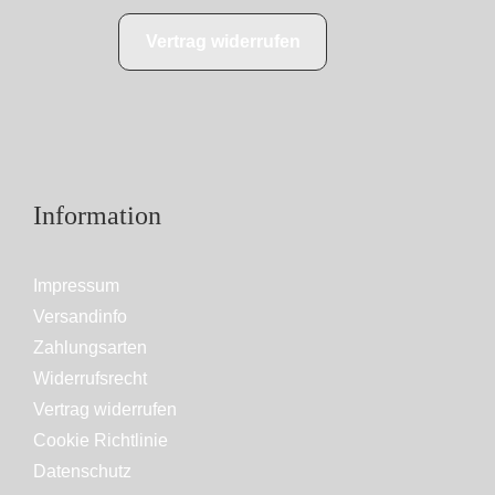
Vertrag widerrufen
Information
Impressum
Versandinfo
Zahlungsarten
Widerrufsrecht
Vertrag widerrufen
Cookie Richtlinie
Datenschutz