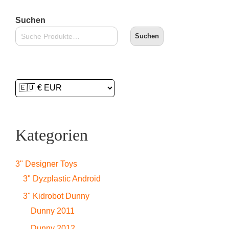
Suchen
Suchen
Kategorien
3" Designer Toys
3" Dyzplastic Android
3" Kidrobot Dunny
Dunny 2011
Dunny 2012