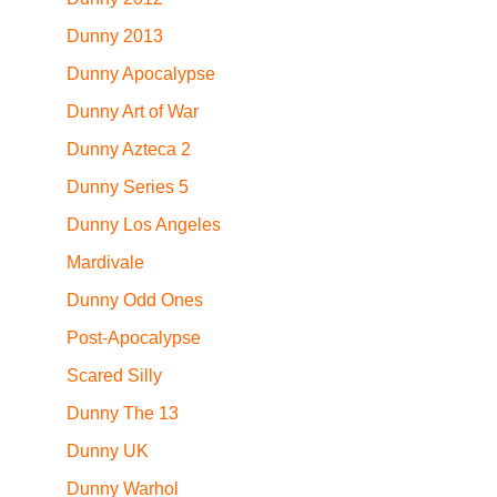
Dunny 2013
Dunny Apocalypse
Dunny Art of War
Dunny Azteca 2
Dunny Series 5
Dunny Los Angeles
Mardivale
Dunny Odd Ones
Post-Apocalypse
Scared Silly
Dunny The 13
Dunny UK
Dunny Warhol