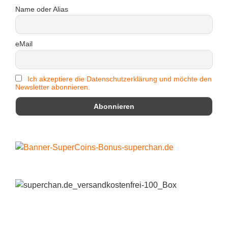
Name oder Alias
eMail
Ich akzeptiere die Datenschutzerklärung und möchte den
Newsletter abonnieren.