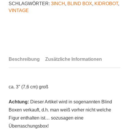
SCHLAGWÖRTER:
3INCH
,
BLIND BOX
,
KIDROBOT
,
VINTAGE
Beschreibung
Zusätzliche Informationen
ca. 3″ (7,6 cm) groß
Achtung:
Dieser Artikel wird in sogenannten Blind
Boxen verkauft, d.h. man weiß vorher nicht welche
Figur enthalten ist… sozusagen eine
Überraschungsbox!