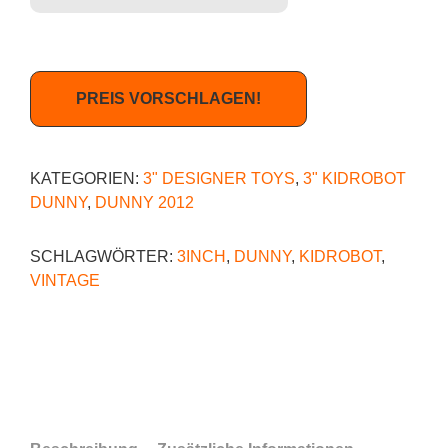
PREIS VORSCHLAGEN!
KATEGORIEN:
3" DESIGNER TOYS
,
3" KIDROBOT
DUNNY
,
DUNNY 2012
SCHLAGWÖRTER:
3INCH
,
DUNNY
,
KIDROBOT
,
VINTAGE