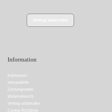
Vertrag widerrufen
Information
Impressum
Versandinfo
Zahlungsarten
Widerrufsrecht
Vertrag widerrufen
Cookie Richtlinie