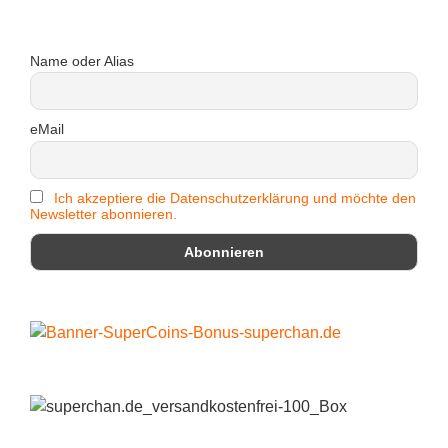
Name oder Alias
eMail
Ich akzeptiere die Datenschutzerklärung und möchte den
Newsletter abonnieren.