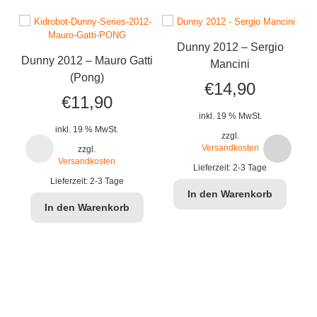
Dunny 2012 – Sergio
Dunny 2012 – Mauro Gatti
Mancini
(Pong)
€
14,90
€
11,90
inkl. 19 % MwSt.
inkl. 19 % MwSt.
zzgl.
Versandkosten
zzgl.
Versandkosten
Lieferzeit:
2-3 Tage
Lieferzeit:
2-3 Tage
In den Warenkorb
In den Warenkorb