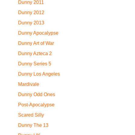
Dunny 2011
Dunny 2012
Dunny 2013
Dunny Apocalypse
Dunny Art of War
Dunny Azteca 2
Dunny Series 5
Dunny Los Angeles
Mardivale
Dunny Odd Ones
Post-Apocalypse
Scared Silly
Dunny The 13