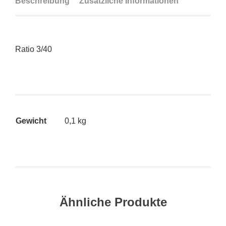
Beschreibung
Zusätzliche Informationen
Ratio 3/40
Gewicht
0,1 kg
Ähnliche Produkte