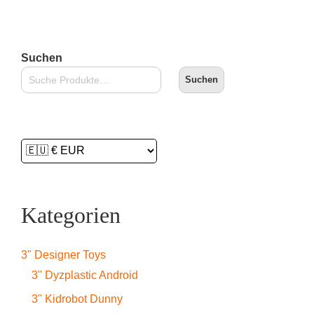
Suchen
Suchen
Kategorien
3" Designer Toys
3" Dyzplastic Android
3" Kidrobot Dunny