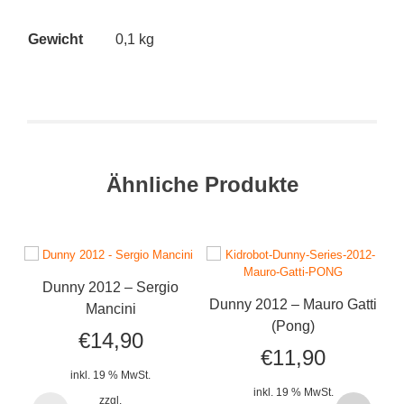
Gewicht
0,1 kg
Ähnliche Produkte
Dunny 2012 – Sergio
Dunny 2012 – Mauro Gatti
Mancini
(Pong)
€
14,90
€
11,90
inkl. 19 % MwSt.
inkl. 19 % MwSt.
zzgl.