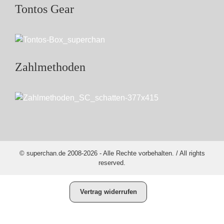
Tontos Gear
Zahlmethoden
© superchan.de 2008-2026 - Alle Rechte vorbehalten. / All rights
reserved.
Vertrag widerrufen