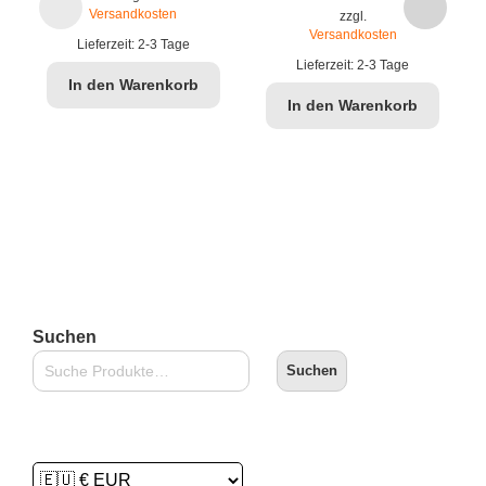
Versandkosten
zzgl.
Versandkosten
Lieferzeit:
2-3 Tage
Lieferzeit:
2-3 Tage
In den Warenkorb
In den Warenkorb
Suchen
Suchen