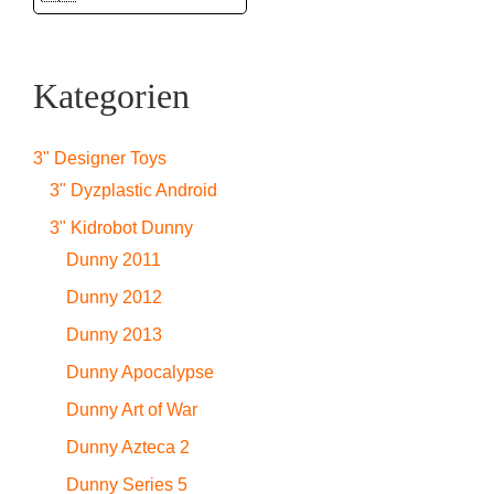
Kategorien
3" Designer Toys
3" Dyzplastic Android
3" Kidrobot Dunny
Dunny 2011
Dunny 2012
Dunny 2013
Dunny Apocalypse
Dunny Art of War
Dunny Azteca 2
Dunny Series 5