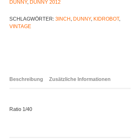
DUNNY
,
DUNNY 2012
SCHLAGWÖRTER:
3INCH
,
DUNNY
,
KIDROBOT
,
VINTAGE
Beschreibung
Zusätzliche Informationen
Ratio 1/40