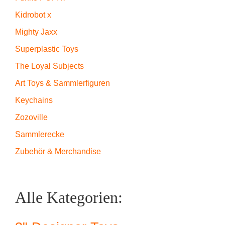
Kidrobot x
Mighty Jaxx
Superplastic Toys
The Loyal Subjects
Art Toys & Sammlerfiguren
Keychains
Zozoville
Sammlerecke
Zubehör & Merchandise
Alle Kategorien: