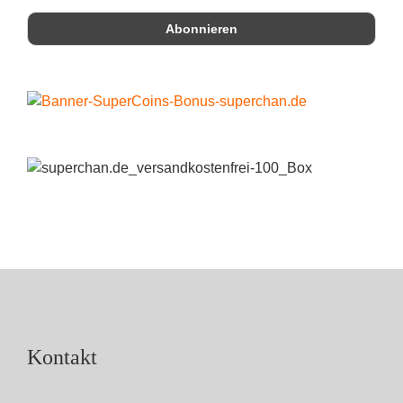
Kontakt