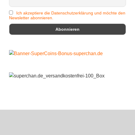
Ich akzeptiere die Datenschutzerklärung und möchte den
Newsletter abonnieren.