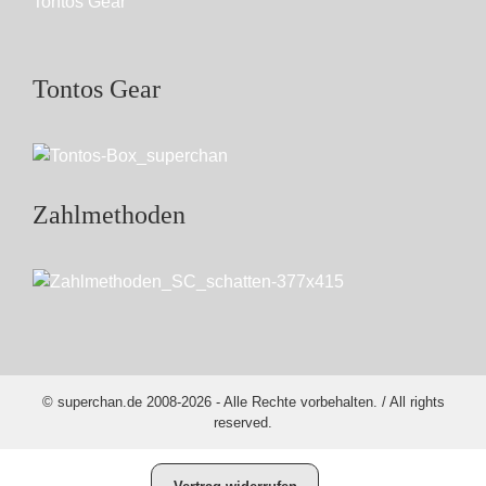
Tontos Gear
Tontos Gear
Zahlmethoden
© superchan.de 2008-2026 - Alle Rechte vorbehalten. / All rights
reserved.