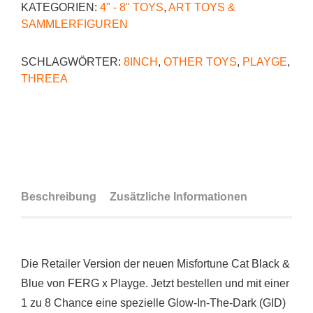
KATEGORIEN:
4" - 8" TOYS
,
ART TOYS &
SAMMLERFIGUREN
SCHLAGWÖRTER:
8INCH
,
OTHER TOYS
,
PLAYGE
,
THREEA
Beschreibung
Zusätzliche Informationen
Die Retailer Version der neuen Misfortune Cat Black &
Blue von FERG x Playge. Jetzt bestellen und mit einer
1 zu 8 Chance eine spezielle Glow-In-The-Dark (GID)