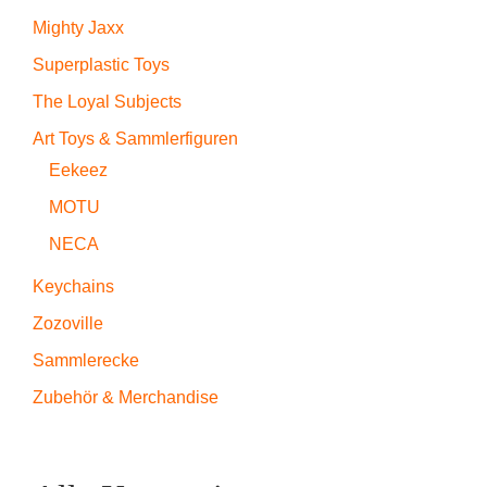
Mighty Jaxx
Superplastic Toys
The Loyal Subjects
Art Toys & Sammlerfiguren
Eekeez
MOTU
NECA
Keychains
Zozoville
Sammlerecke
Zubehör & Merchandise