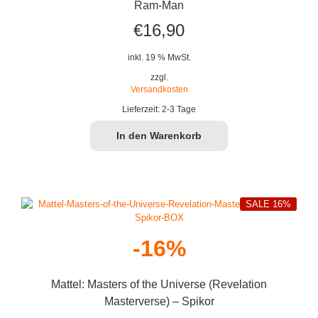
Ram-Man
€
16,90
inkl. 19 % MwSt.
zzgl.
Versandkosten
Lieferzeit:
2-3 Tage
In den Warenkorb
SALE 16%
-16%
Mattel: Masters of the Universe (Revelation
Masterverse) – Spikor