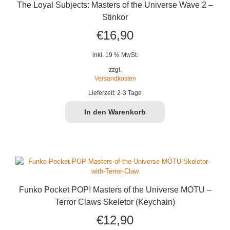
The Loyal Subjects: Masters of the Universe Wave 2 –
Stinkor
€
16,90
inkl. 19 % MwSt.
zzgl.
Versandkosten
Lieferzeit:
2-3 Tage
In den Warenkorb
Funko Pocket POP! Masters of the Universe MOTU –
Terror Claws Skeletor (Keychain)
€
12,90