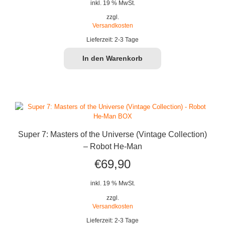
inkl. 19 % MwSt.
zzgl.
Versandkosten
Lieferzeit:
2-3 Tage
In den Warenkorb
Super 7: Masters of the Universe (Vintage Collection)
– Robot He-Man
€
69,90
inkl. 19 % MwSt.
zzgl.
Versandkosten
Lieferzeit:
2-3 Tage