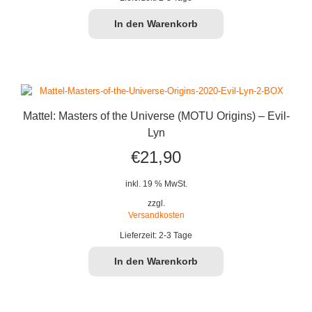
In den Warenkorb
Mattel: Masters of the Universe (MOTU Origins) – Evil-
Lyn
€
21,90
inkl. 19 % MwSt.
zzgl.
Versandkosten
Lieferzeit:
2-3 Tage
In den Warenkorb