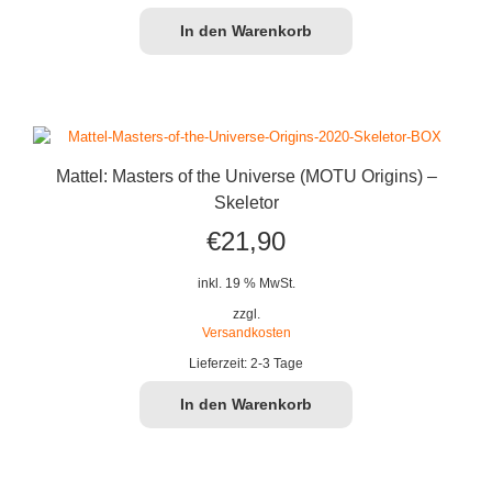
In den Warenkorb
Mattel: Masters of the Universe (MOTU Origins) –
Skeletor
€
21,90
inkl. 19 % MwSt.
zzgl.
Versandkosten
Lieferzeit:
2-3 Tage
In den Warenkorb