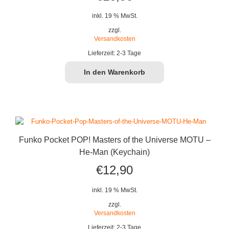
inkl. 19 % MwSt.
zzgl.
Versandkosten
Lieferzeit:
2-3 Tage
In den Warenkorb
Funko Pocket POP! Masters of the Universe MOTU –
He-Man (Keychain)
€
12,90
inkl. 19 % MwSt.
zzgl.
Versandkosten
Lieferzeit:
2-3 Tage