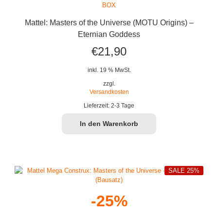
Mattel: Masters of the Universe (MOTU Origins) –
Eternian Goddess
€
21,90
inkl. 19 % MwSt.
zzgl.
Versandkosten
Lieferzeit:
2-3 Tage
In den Warenkorb
SALE 25%
-25%