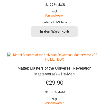
inkl. 19 % MwSt.
zzgl.
Versandkosten
Lieferzeit:
2-3 Tage
In den Warenkorb
Mattel: Masters of the Universe (Revelation
Masterverse) – He-Man
€
29,90
inkl. 19 % MwSt.
zzgl.
Versandkosten