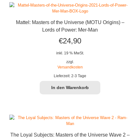
Mattel: Masters of the Universe (MOTU Origins) –
Lords of Power: Mer-Man
€
24,90
inkl. 19 % MwSt.
zzgl.
Versandkosten
Lieferzeit:
2-3 Tage
In den Warenkorb
The Loyal Subjects: Masters of the Universe Wave 2 –