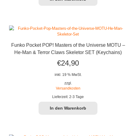
Funko Pocket POP! Masters of the Universe MOTU –
He-Man & Terror Claws Skeletor SET (Keychains)
€
24,90
inkl. 19 % MwSt.
zzgl.
Versandkosten
Lieferzeit:
2-3 Tage
In den Warenkorb