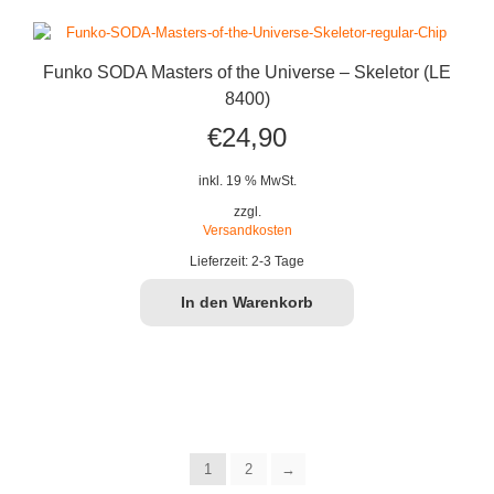
Funko SODA Masters of the Universe – Skeletor (LE
8400)
€
24,90
inkl. 19 % MwSt.
zzgl.
Versandkosten
Lieferzeit:
2-3 Tage
In den Warenkorb
1
2
→