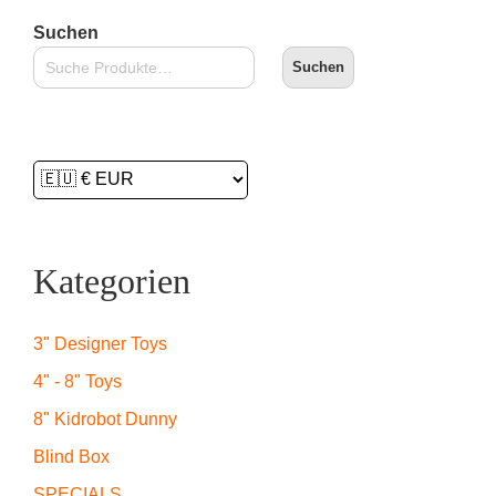
Suchen
Suchen
Kategorien
3" Designer Toys
4" - 8" Toys
8" Kidrobot Dunny
Blind Box
SPECIALS