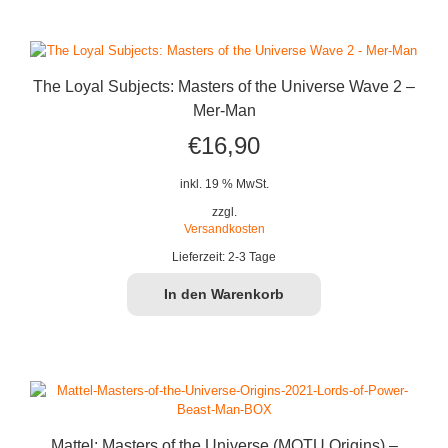
The Loyal Subjects: Masters of the Universe Wave 2 –
Mer-Man
€
16,90
inkl. 19 % MwSt.
zzgl.
Versandkosten
Lieferzeit:
2-3 Tage
In den Warenkorb
Mattel: Masters of the Universe (MOTU Origins) –