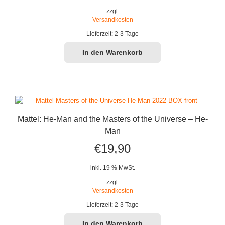
zzgl.
Versandkosten
Lieferzeit:
2-3 Tage
In den Warenkorb
Mattel: He-Man and the Masters of the Universe – He-
Man
€
19,90
inkl. 19 % MwSt.
zzgl.
Versandkosten
Lieferzeit:
2-3 Tage
In den Warenkorb