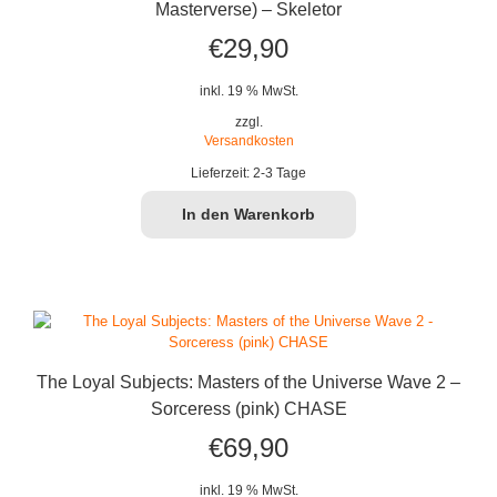
Masterverse) – Skeletor
€
29,90
inkl. 19 % MwSt.
zzgl.
Versandkosten
Lieferzeit:
2-3 Tage
In den Warenkorb
The Loyal Subjects: Masters of the Universe Wave 2 –
Sorceress (pink) CHASE
€
69,90
inkl. 19 % MwSt.