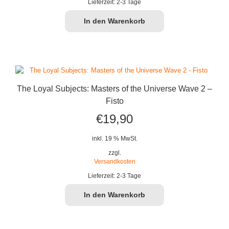
Lieferzeit:
2-3 Tage
In den Warenkorb
The Loyal Subjects: Masters of the Universe Wave 2 –
Fisto
€
19,90
inkl. 19 % MwSt.
zzgl.
Versandkosten
Lieferzeit:
2-3 Tage
In den Warenkorb