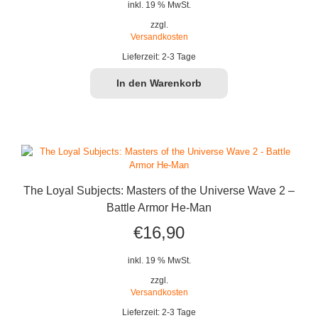
inkl. 19 % MwSt.
zzgl.
Versandkosten
Lieferzeit:
2-3 Tage
In den Warenkorb
The Loyal Subjects: Masters of the Universe Wave 2 –
Battle Armor He-Man
€
16,90
inkl. 19 % MwSt.
zzgl.
Versandkosten
Lieferzeit:
2-3 Tage