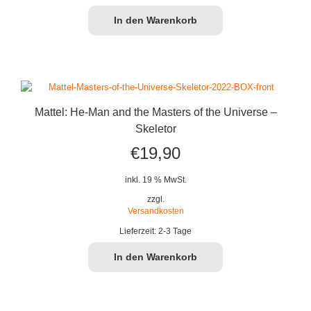
In den Warenkorb
Mattel: He-Man and the Masters of the Universe –
Skeletor
€
19,90
inkl. 19 % MwSt.
zzgl.
Versandkosten
Lieferzeit:
2-3 Tage
In den Warenkorb