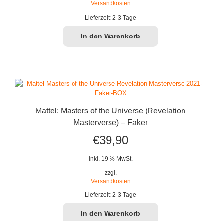
Versandkosten
Lieferzeit:
2-3 Tage
In den Warenkorb
Mattel: Masters of the Universe (Revelation
Masterverse) – Faker
€
39,90
inkl. 19 % MwSt.
zzgl.
Versandkosten
Lieferzeit:
2-3 Tage
In den Warenkorb