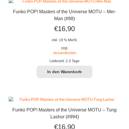
Funko POP! Masters of the Universe MOTU – Mer-
Man (#88)
€
16,90
inkl. 19 % MwSt.
zzgl.
Versandkosten
Lieferzeit:
2-3 Tage
In den Warenkorb
Funko POP! Masters of the Universe MOTU – Tung
Lashor (#994)
€
16,90