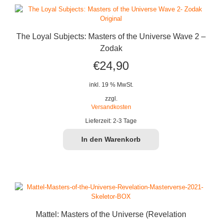
The Loyal Subjects: Masters of the Universe Wave 2 –
Zodak
€
24,90
inkl. 19 % MwSt.
zzgl.
Versandkosten
Lieferzeit:
2-3 Tage
In den Warenkorb
Mattel: Masters of the Universe (Revelation