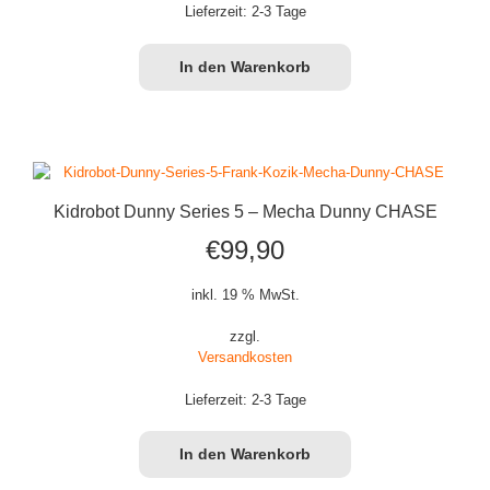
Lieferzeit:
2-3 Tage
In den Warenkorb
Kidrobot Dunny Series 5 – Mecha Dunny CHASE
€
99,90
inkl. 19 % MwSt.
zzgl.
Versandkosten
Lieferzeit:
2-3 Tage
In den Warenkorb