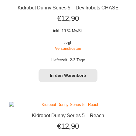
Kidrobot Dunny Series 5 – Devilrobots CHASE
€
12,90
inkl. 19 % MwSt.
zzgl.
Versandkosten
Lieferzeit:
2-3 Tage
In den Warenkorb
Kidrobot Dunny Series 5 – Reach
€
12,90