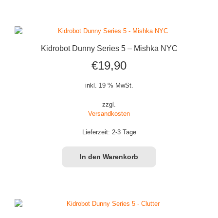
Kidrobot Dunny Series 5 – Mishka NYC
€
19,90
inkl. 19 % MwSt.
zzgl.
Versandkosten
Lieferzeit:
2-3 Tage
In den Warenkorb