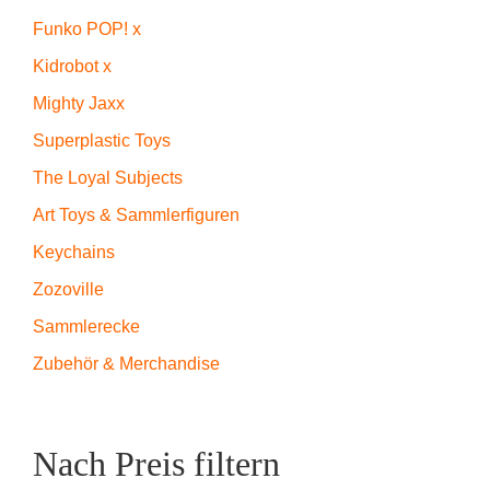
Funko POP! x
Kidrobot x
Mighty Jaxx
Superplastic Toys
The Loyal Subjects
Art Toys & Sammlerfiguren
Keychains
Zozoville
Sammlerecke
Zubehör & Merchandise
Nach Preis filtern