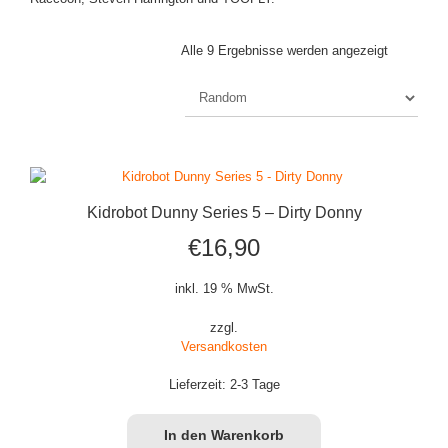
Alle 9 Ergebnisse werden angezeigt
Kidrobot Dunny Series 5 – Dirty Donny
€
16,90
inkl. 19 % MwSt.
zzgl.
Versandkosten
Lieferzeit:
2-3 Tage
In den Warenkorb