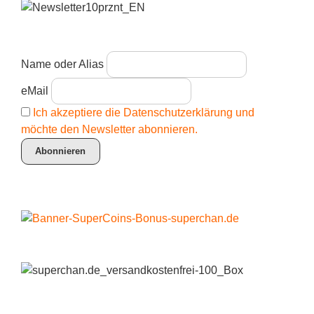
Name oder Alias
eMail
Ich akzeptiere die Datenschutzerklärung und
möchte den Newsletter abonnieren.