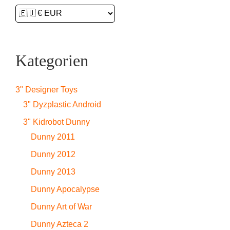
Kategorien
3" Designer Toys
3" Dyzplastic Android
3" Kidrobot Dunny
Dunny 2011
Dunny 2012
Dunny 2013
Dunny Apocalypse
Dunny Art of War
Dunny Azteca 2