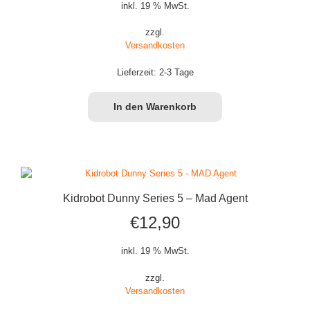
inkl. 19 % MwSt.
zzgl.
Versandkosten
Lieferzeit:
2-3 Tage
In den Warenkorb
Kidrobot Dunny Series 5 – Mad Agent
€
12,90
inkl. 19 % MwSt.
zzgl.
Versandkosten