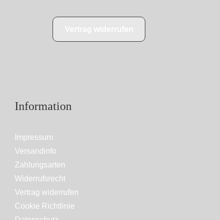
Vertrag widerrufen
Information
Impressum
Versandinfo
Zahlungsarten
Widerrufsrecht
Vertrag widerrufen
Cookie Richtlinie
Datenschutz