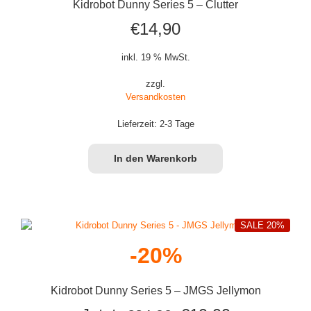
Kidrobot Dunny Series 5 – Clutter
€
14,90
inkl. 19 % MwSt.
zzgl.
Versandkosten
Lieferzeit:
2-3 Tage
In den Warenkorb
SALE 20%
-20%
Kidrobot Dunny Series 5 – JMGS Jellymon