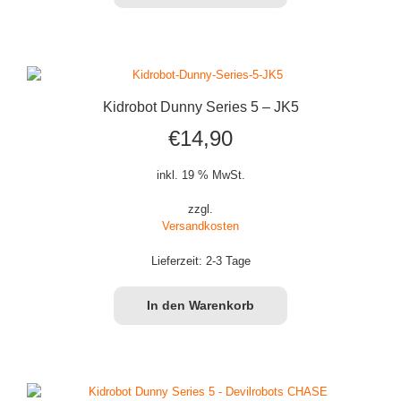
Kidrobot Dunny Series 5 – JK5
€
14,90
inkl. 19 % MwSt.
zzgl.
Versandkosten
Lieferzeit:
2-3 Tage
In den Warenkorb