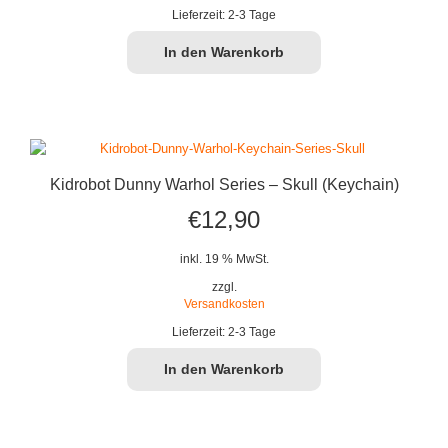
Lieferzeit:
2-3 Tage
In den Warenkorb
Kidrobot Dunny Warhol Series – Skull (Keychain)
€
12,90
inkl. 19 % MwSt.
zzgl.
Versandkosten
Lieferzeit:
2-3 Tage
In den Warenkorb