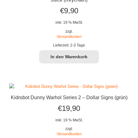
€
9,90
inkl. 19 % MwSt.
zzgl.
Versandkosten
Lieferzeit:
2-3 Tage
In den Warenkorb
Kidrobot Dunny Warhol Series 2 – Dollar Signs (grün)
€
19,90
inkl. 19 % MwSt.
zzgl.
Versandkosten