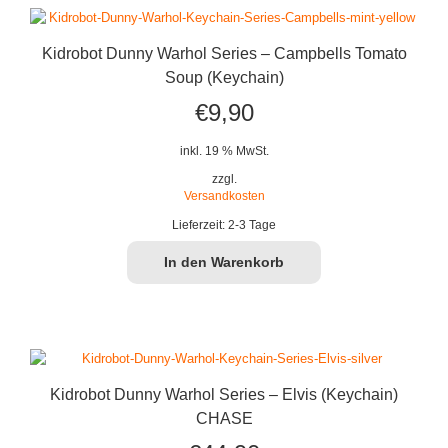
Kidrobot Dunny Warhol Series – Campbells Tomato
Soup (Keychain)
€
9,90
inkl. 19 % MwSt.
zzgl.
Versandkosten
Lieferzeit:
2-3 Tage
In den Warenkorb
Kidrobot Dunny Warhol Series – Elvis (Keychain)
CHASE