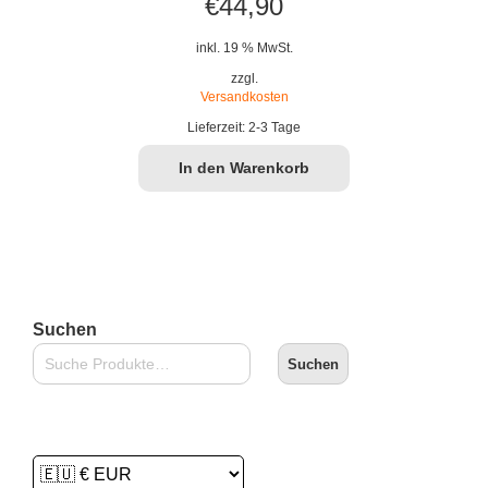
€
44,90
inkl. 19 % MwSt.
zzgl.
Versandkosten
Lieferzeit:
2-3 Tage
In den Warenkorb
Suchen
Suchen