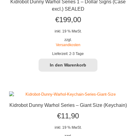
Kidrobot Dunny Warhol Series 1 – Dollar Signs (Case
excl.) SEALED
€
199,00
inkl. 19 % MwSt.
zzgl.
Versandkosten
Lieferzeit:
2-3 Tage
In den Warenkorb
Kidrobot Dunny Warhol Series – Giant Size (Keychain)
€
11,90
inkl. 19 % MwSt.
zzgl.