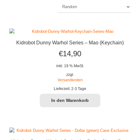
Kidrobot Dunny Warhol Series – Mao (Keychain)
€
14,90
inkl. 19 % MwSt.
zzgl.
Versandkosten
Lieferzeit:
2-3 Tage
In den Warenkorb