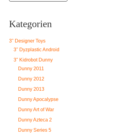
Kategorien
3" Designer Toys
3" Dyzplastic Android
3" Kidrobot Dunny
Dunny 2011
Dunny 2012
Dunny 2013
Dunny Apocalypse
Dunny Art of War
Dunny Azteca 2
Dunny Series 5