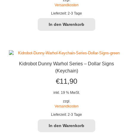
Versandkosten
Lieferzeit:
2-3 Tage
In den Warenkorb
Kidrobot Dunny Warhol Series – Dollar Signs
(Keychain)
€
11,90
inkl. 19 % MwSt.
zzgl.
Versandkosten
Lieferzeit:
2-3 Tage
In den Warenkorb