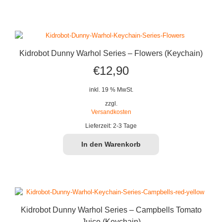
Kidrobot Dunny Warhol Series – Flowers (Keychain)
€
12,90
inkl. 19 % MwSt.
zzgl.
Versandkosten
Lieferzeit:
2-3 Tage
In den Warenkorb
Kidrobot Dunny Warhol Series – Campbells Tomato
Juice (Keychain)