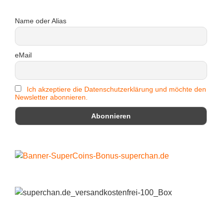
Name oder Alias
eMail
Ich akzeptiere die Datenschutzerklärung und möchte den
Newsletter abonnieren.