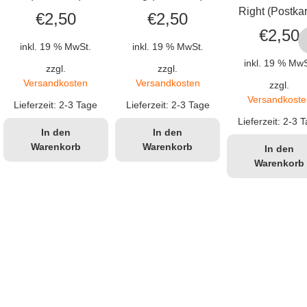
Right (Postkar
€
2,50
€
2,50
€
2,50
inkl. 19 % MwSt.
inkl. 19 % MwSt.
inkl. 19 % MwS
zzgl.
zzgl.
Versandkosten
Versandkosten
zzgl.
Versandkoste
Lieferzeit:
2-3 Tage
Lieferzeit:
2-3 Tage
Lieferzeit:
2-3 T
In den
In den
Warenkorb
Warenkorb
In den
Warenkorb