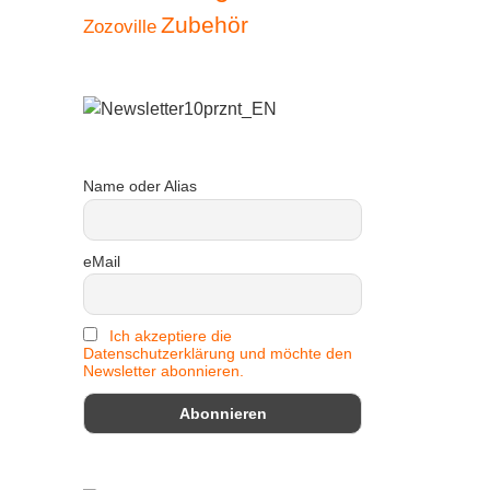
Zubehör
Zozoville
Name oder Alias
eMail
Ich akzeptiere die
Datenschutzerklärung und möchte den
Newsletter abonnieren.