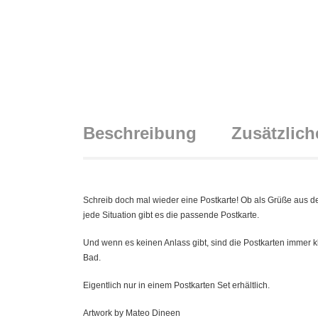
Beschreibung
Zusätzlich
Schreib doch mal wieder eine Postkarte! Ob als Grüße aus de
jede Situation gibt es die passende Postkarte.
Und wenn es keinen Anlass gibt, sind die Postkarten immer 
Bad.
Eigentlich nur in einem Postkarten Set erhältlich.
Artwork by Mateo Dineen