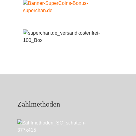
Zahlmethoden