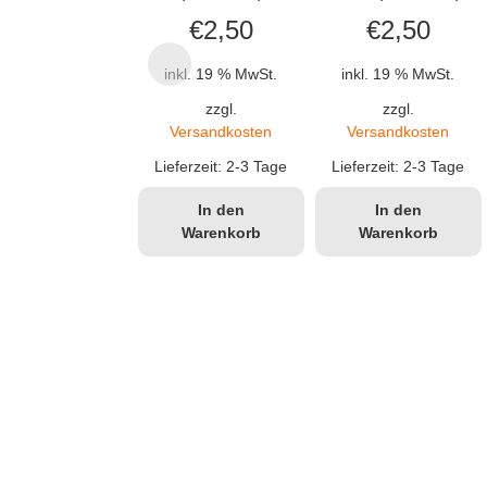
€
2,50
€
2,50
inkl. 19 % MwSt.
inkl. 19 % MwSt.
zzgl.
zzgl.
Versandkosten
Versandkosten
Lieferzeit:
2-3 Tage
Lieferzeit:
2-3 Tage
In den
In den
Warenkorb
Warenkorb