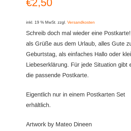
€
2,50
inkl. 19 % MwSt.
zzgl.
Versandkosten
Schreib doch mal wieder eine Postkarte
als Grüße aus dem Urlaub, alles Gute 
Geburtstag, als einfaches Hallo oder kle
Liebeserklärung. Für jede Situation gibt 
die passende Postkarte.
Eigentlich nur in einem Postkarten Set
erhältlich.
Artwork by Mateo Dineen