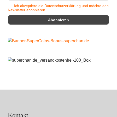
Ich akzeptiere die Datenschutzerklärung und möchte den
Newsletter abonnieren.
Kontakt