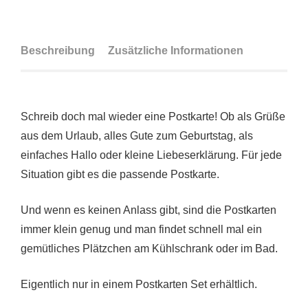
Beschreibung
Zusätzliche Informationen
Schreib doch mal wieder eine Postkarte! Ob als Grüße
aus dem Urlaub, alles Gute zum Geburtstag, als
einfaches Hallo oder kleine Liebeserklärung. Für jede
Situation gibt es die passende Postkarte.
Und wenn es keinen Anlass gibt, sind die Postkarten
immer klein genug und man findet schnell mal ein
gemütliches Plätzchen am Kühlschrank oder im Bad.
Eigentlich nur in einem Postkarten Set erhältlich.