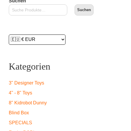
Suchen
Suchen
Kategorien
3" Designer Toys
4" - 8" Toys
8" Kidrobot Dunny
Blind Box
SPECIALS