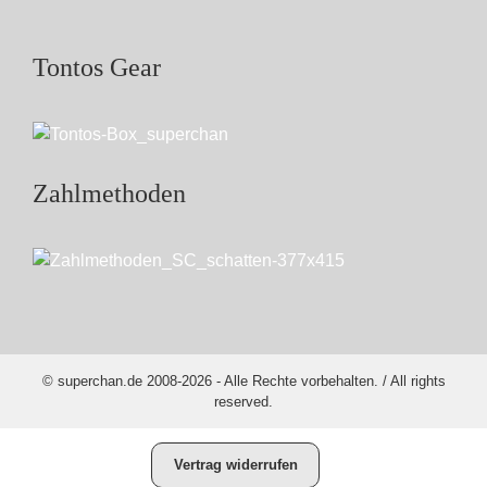
Tontos Gear
Zahlmethoden
© superchan.de 2008-2026 - Alle Rechte vorbehalten. / All rights
reserved.
Vertrag widerrufen