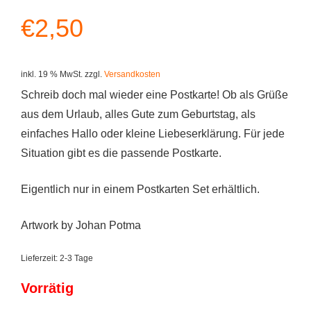
€
2,50
inkl. 19 % MwSt.
zzgl.
Versandkosten
Schreib doch mal wieder eine Postkarte! Ob als Grüße
aus dem Urlaub, alles Gute zum Geburtstag, als
einfaches Hallo oder kleine Liebeserklärung. Für jede
Situation gibt es die passende Postkarte.
Eigentlich nur in einem Postkarten Set erhältlich.
Artwork by Johan Potma
Lieferzeit:
2-3 Tage
Vorrätig