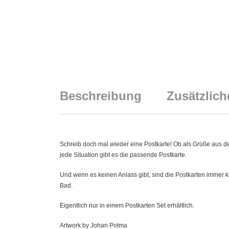
Beschreibung
Zusätzlich
Schreib doch mal wieder eine Postkarte! Ob als Grüße aus de
jede Situation gibt es die passende Postkarte.
Und wenn es keinen Anlass gibt, sind die Postkarten immer 
Bad.
Eigentlich nur in einem Postkarten Set erhältlich.
Artwork by Johan Potma