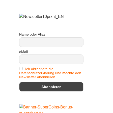
Name oder Alias
eMail
Ich akzeptiere die
Datenschutzerklärung und möchte den
Newsletter abonnieren.