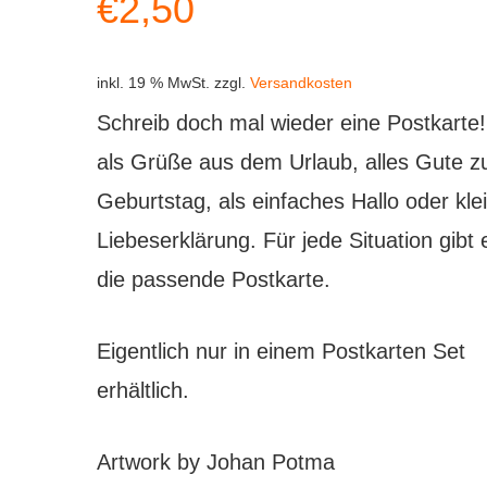
€
2,50
inkl. 19 % MwSt.
zzgl.
Versandkosten
Schreib doch mal wieder eine Postkarte
als Grüße aus dem Urlaub, alles Gute 
Geburtstag, als einfaches Hallo oder kle
Liebeserklärung. Für jede Situation gibt 
die passende Postkarte.
Eigentlich nur in einem Postkarten Set
erhältlich.
Artwork by Johan Potma