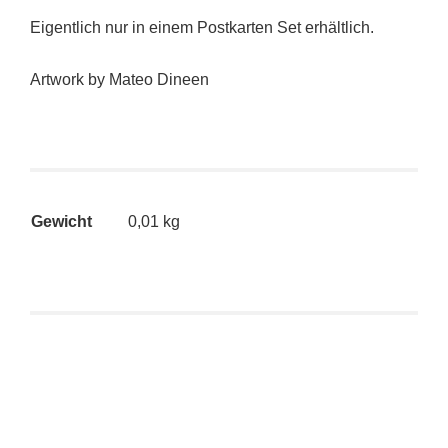
Eigentlich nur in einem Postkarten Set erhältlich.
Artwork by Mateo Dineen
Gewicht
0,01 kg