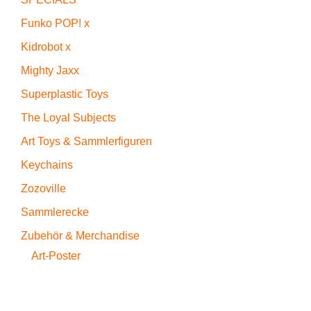
Funko POP! x
Kidrobot x
Mighty Jaxx
Superplastic Toys
The Loyal Subjects
Art Toys & Sammlerfiguren
Keychains
Zozoville
Sammlerecke
Zubehör & Merchandise
Art-Poster