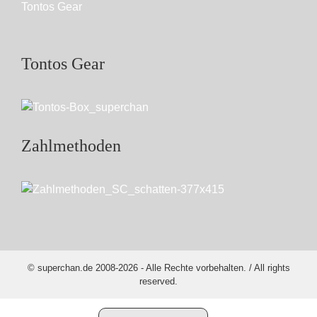
Tontos Gear
Tontos Gear
Zahlmethoden
© superchan.de 2008-2026 - Alle Rechte vorbehalten. / All rights
reserved.