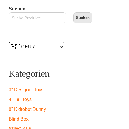
Suchen
Suchen
Kategorien
3" Designer Toys
4" - 8" Toys
8" Kidrobot Dunny
Blind Box
SPECIALS