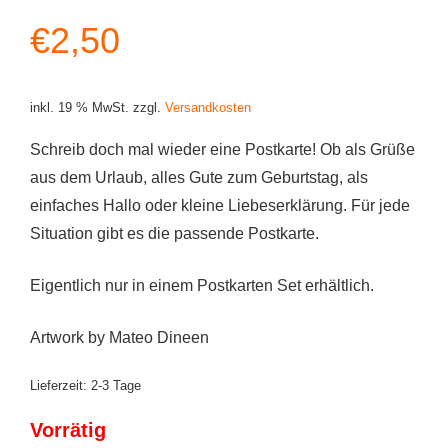
€
2,50
inkl. 19 % MwSt.
zzgl.
Versandkosten
Schreib doch mal wieder eine Postkarte! Ob als Grüße
aus dem Urlaub, alles Gute zum Geburtstag, als
einfaches Hallo oder kleine Liebeserklärung. Für jede
Situation gibt es die passende Postkarte.
Eigentlich nur in einem Postkarten Set erhältlich.
Artwork by Mateo Dineen
Lieferzeit:
2-3 Tage
Vorrätig