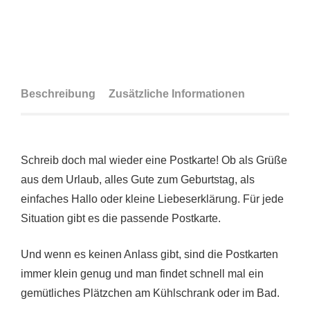
Beschreibung
Zusätzliche Informationen
Schreib doch mal wieder eine Postkarte! Ob als Grüße
aus dem Urlaub, alles Gute zum Geburtstag, als
einfaches Hallo oder kleine Liebeserklärung. Für jede
Situation gibt es die passende Postkarte.
Und wenn es keinen Anlass gibt, sind die Postkarten
immer klein genug und man findet schnell mal ein
gemütliches Plätzchen am Kühlschrank oder im Bad.