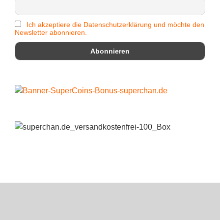
Ich akzeptiere die Datenschutzerklärung und möchte den
Newsletter abonnieren.