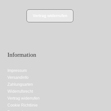
Vertrag widerrufen
Information
Impressum
Versandinfo
Zahlungsarten
Widerrufsrecht
Vertrag widerrufen
Cookie Richtlinie