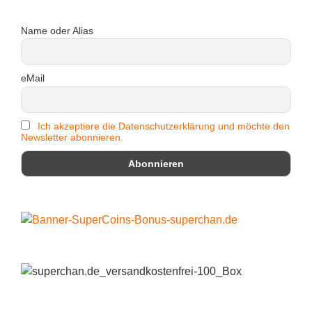
Name oder Alias
eMail
Ich akzeptiere die Datenschutzerklärung und möchte den
Newsletter abonnieren.