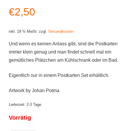
€
2,50
inkl. 19 % MwSt.
zzgl.
Versandkosten
Und wenn es keinen Anlass gibt, sind die Postkarten
immer klein genug und man findet schnell mal ein
gemütliches Plätzchen am Kühlschrank oder im Bad.
Eigentlich nur in einem Postkarten Set erhältlich.
Artwork by Johan Potma
Lieferzeit:
2-3 Tage
Vorrätig