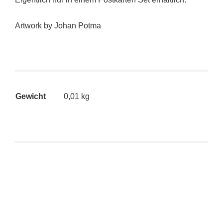
Artwork by Johan Potma
Gewicht
0,01 kg