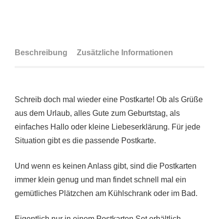
Beschreibung
Zusätzliche Informationen
Schreib doch mal wieder eine Postkarte! Ob als Grüße
aus dem Urlaub, alles Gute zum Geburtstag, als
einfaches Hallo oder kleine Liebeserklärung. Für jede
Situation gibt es die passende Postkarte.
Und wenn es keinen Anlass gibt, sind die Postkarten
immer klein genug und man findet schnell mal ein
gemütliches Plätzchen am Kühlschrank oder im Bad.
Eigentlich nur in einem Postkarten Set erhältlich.