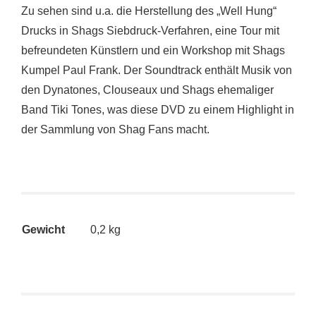
Zu sehen sind u.a. die Herstellung des „Well Hung“
Drucks in Shags Siebdruck-Verfahren, eine Tour mit
befreundeten Künstlern und ein Workshop mit Shags
Kumpel Paul Frank. Der Soundtrack enthält Musik von
den Dynatones, Clouseaux und Shags ehemaliger
Band Tiki Tones, was diese DVD zu einem Highlight in
der Sammlung von Shag Fans macht.
Gewicht
0,2 kg