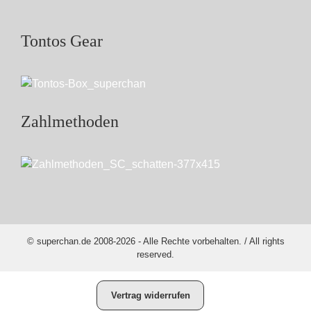
Tontos Gear
Zahlmethoden
© superchan.de 2008-2026 - Alle Rechte vorbehalten. / All rights
reserved.
Vertrag widerrufen