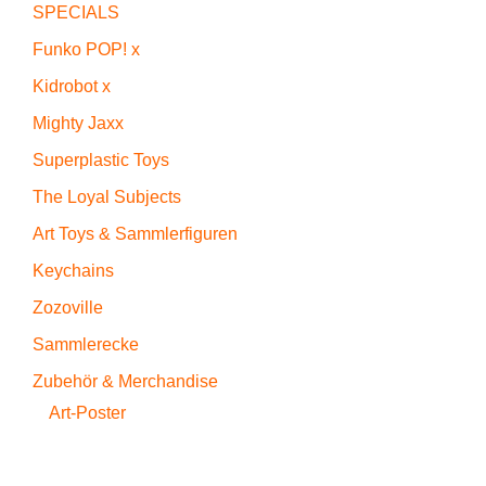
SPECIALS
Funko POP! x
Kidrobot x
Mighty Jaxx
Superplastic Toys
The Loyal Subjects
Art Toys & Sammlerfiguren
Keychains
Zozoville
Sammlerecke
Zubehör & Merchandise
Art-Poster