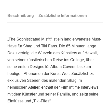
Beschreibung
Zusätzliche Informationen
„The Sophisticated Misfit“ ist ein lang erwartetes Must-
Have für Shag und Tiki Fans. Die 65 Minuten lange
Doku verfolgt die Wurzeln des Künstlers auf Hawaii,
von seiner künstlerischen Reise ins College, über
seine ersten Designs für Album-Covers, bis zum
heutigen Phenomen der Kunst-Welt. Zusätzlich zu
exklusiven Szenen des malenden Shag im
heimischen Atelier, enthält der Film intime Interviews
mit dem Künstler und seiner Familie, und zeigt seine
Einflüsse und „Tiki-Files“.