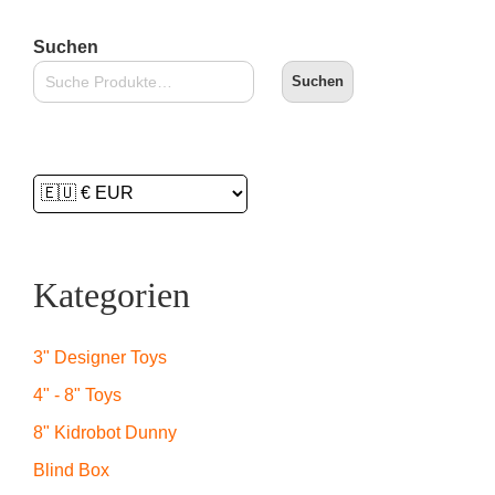
Suchen
Suchen
Kategorien
3" Designer Toys
4" - 8" Toys
8" Kidrobot Dunny
Blind Box