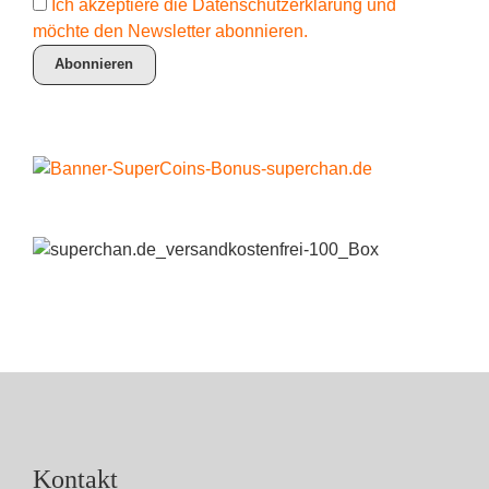
Ich akzeptiere die Datenschutzerklärung und
möchte den Newsletter abonnieren.
Kontakt