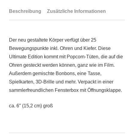
Beschreibung
Zusätzliche Informationen
Der neu gestaltete Körper verfügt über 25
Bewegungspunkte inkl. Ohren und Kiefer. Diese
Ultimate Edition kommt mit Popcorn-Tüten, die auf die
Ohren gesteckt werden können, ganz wie im Film.
Außerdem gemischte Bonbons, eine Tasse,
Spielkarten, 3D-Brille und mehr. Verpackt in einer
sammlerfreundlichen Fensterbox mit Öffnungsklappe.
ca. 6″ (15,2 cm) groß