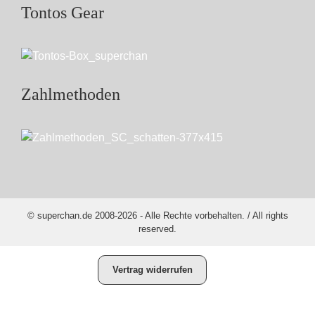
Tontos Gear
Zahlmethoden
© superchan.de 2008-2026 - Alle Rechte vorbehalten. / All rights
reserved.
Vertrag widerrufen