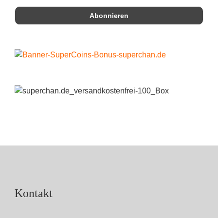
Kontakt