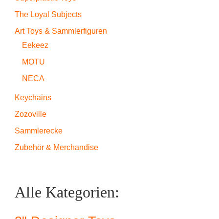
The Loyal Subjects
Art Toys & Sammlerfiguren
Eekeez
MOTU
NECA
Keychains
Zozoville
Sammlerecke
Zubehör & Merchandise
Alle Kategorien: