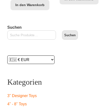
In den Warenkorb
Suchen
Suchen
Kategorien
3" Designer Toys
4" - 8" Toys