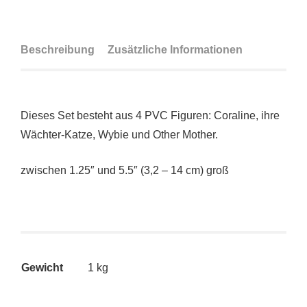
Beschreibung
Zusätzliche Informationen
Dieses Set besteht aus 4 PVC Figuren: Coraline, ihre
Wächter-Katze, Wybie und Other Mother.
zwischen 1.25″ und 5.5″ (3,2 – 14 cm) groß
Gewicht
1 kg