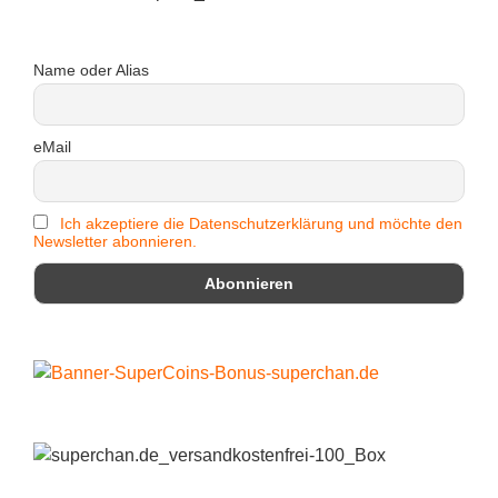
Name oder Alias
eMail
Ich akzeptiere die Datenschutzerklärung und möchte den
Newsletter abonnieren.