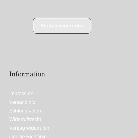
Vertrag widerrufen
Information
Impressum
Versandinfo
Zahlungsarten
Widerrufsrecht
Vertrag widerrufen
Cookie Richtlinie