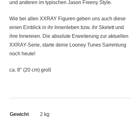
und anderen im typischen Jason Freeny Style.
Wie bei allen XXRAY Figuren geben uns auch diese
einen Einblick in ihr Innenleben bzw. ihr Skelett und
ihre Innereien. Die absolute Erweiterung zur aktuellen
XXRAY-Serie, starte deine Looney Tunes Sammlung
noch heute!
ca. 8″ (20 cm) groß
Gewicht
2 kg