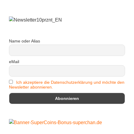
Name oder Alias
eMail
Ich akzeptiere die Datenschutzerklärung und möchte den
Newsletter abonnieren.