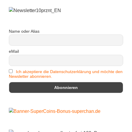
Name oder Alias
eMail
Ich akzeptiere die Datenschutzerklärung und möchte den
Newsletter abonnieren.