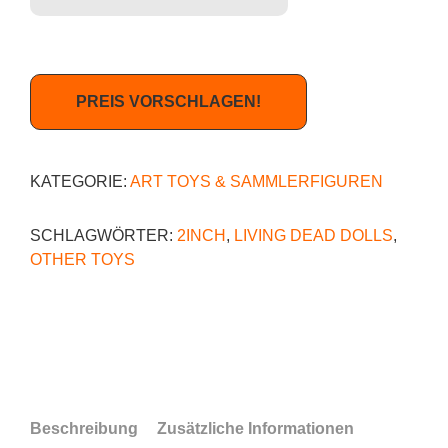
PREIS VORSCHLAGEN!
KATEGORIE:
ART TOYS & SAMMLERFIGUREN
SCHLAGWÖRTER:
2INCH
,
LIVING DEAD DOLLS
,
OTHER TOYS
Beschreibung
Zusätzliche Informationen