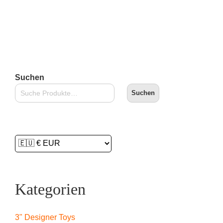
Suchen
Suchen
Kategorien
3" Designer Toys