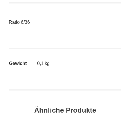
Ratio 6/36
Gewicht
0,1 kg
Ähnliche Produkte