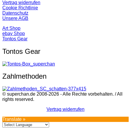
Vertrag widerrufen
Cookie Richtlinie
Datenschutz
Unsere AGB
Art Shop
ebay Shop
Tontos Gear
Tontos Gear
Zahlmethoden
© superchan.de 2008-2026 - Alle Rechte vorbehalten. / All
rights reserved.
Vertrag widerrufen
Translate »