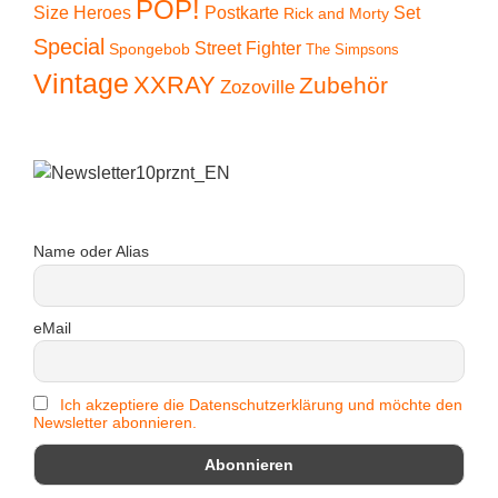
POP!
Size Heroes
Postkarte
Set
Rick and Morty
Special
Street Fighter
Spongebob
The Simpsons
Vintage
XXRAY
Zubehör
Zozoville
Name oder Alias
eMail
Ich akzeptiere die Datenschutzerklärung und möchte den
Newsletter abonnieren.