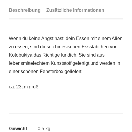
Beschreibung
Zusätzliche Informationen
Wenn du keine Angst hast, dein Essen mit einem Alien
zu essen, sind diese chinesischen Essstäbchen von
Kotobukiya das Richtige für dich. Sie sind aus
lebensmittelechtem Kunststoff gefertigt und werden in
einer schönen Fensterbox geliefert.
ca. 23cm groß
Gewicht
0,5 kg