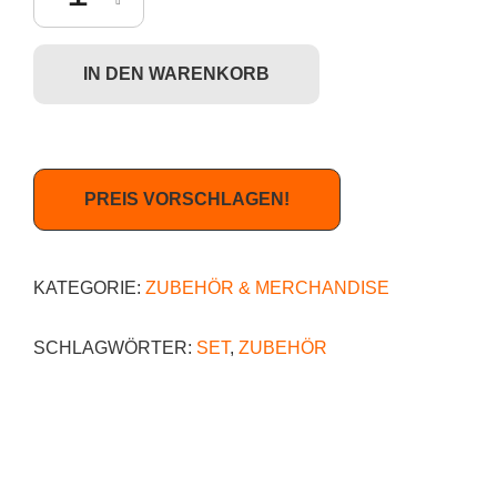
IN DEN WARENKORB
PREIS VORSCHLAGEN!
KATEGORIE:
ZUBEHÖR & MERCHANDISE
SCHLAGWÖRTER:
SET
,
ZUBEHÖR