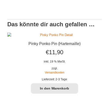
Das könnte dir auch gefallen …
Pinky Ponko Pin (Hartemaille)
€
11,90
inkl. 19 % MwSt.
zzgl.
Versandkosten
Lieferzeit:
2-3 Tage
In den Warenkorb