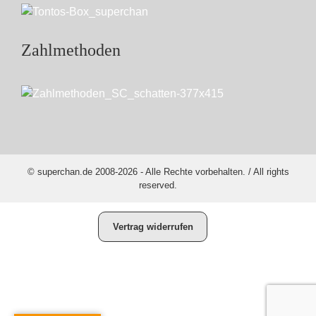
Zahlmethoden
© superchan.de 2008-2026 - Alle Rechte vorbehalten. / All rights
reserved.
Vertrag widerrufen