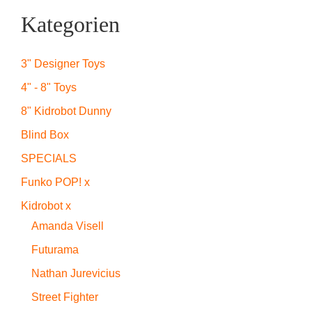
Kategorien
3" Designer Toys
4" - 8" Toys
8" Kidrobot Dunny
Blind Box
SPECIALS
Funko POP! x
Kidrobot x
Amanda Visell
Futurama
Nathan Jurevicius
Street Fighter