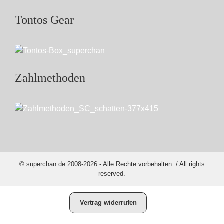
Tontos Gear
Zahlmethoden
© superchan.de 2008-2026 - Alle Rechte vorbehalten. / All rights
reserved.
Vertrag widerrufen