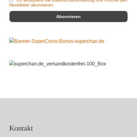
Ich akzeptiere die Datenschutzerklärung und möchte den
Newsletter abonnieren.
Kontakt