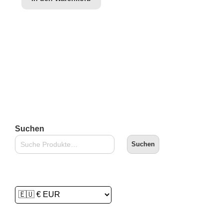
Suchen
Suchen