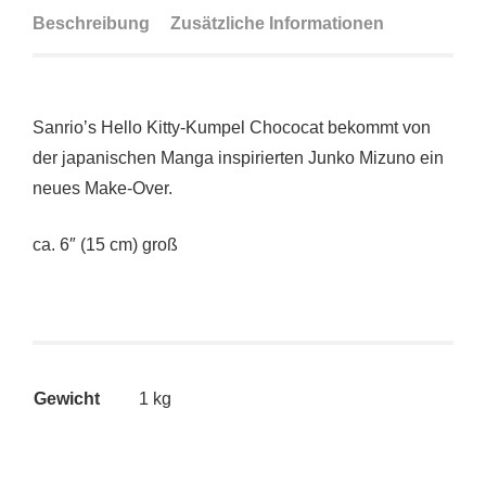
Beschreibung
Zusätzliche Informationen
Sanrio’s Hello Kitty-Kumpel Chococat bekommt von
der japanischen Manga inspirierten Junko Mizuno ein
neues Make-Over.
ca. 6″ (15 cm) groß
Gewicht
1 kg