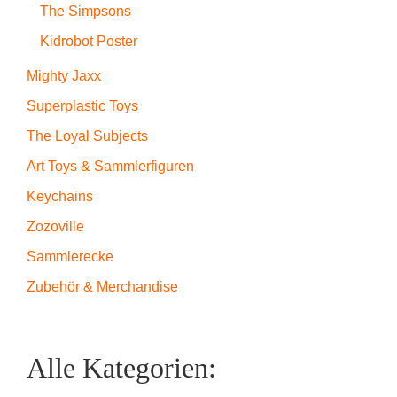
The Simpsons
Kidrobot Poster
Mighty Jaxx
Superplastic Toys
The Loyal Subjects
Art Toys & Sammlerfiguren
Keychains
Zozoville
Sammlerecke
Zubehör & Merchandise
Alle Kategorien: