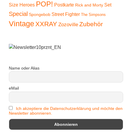
POP!
Size Heroes
Postkarte
Set
Rick and Morty
Special
Street Fighter
Spongebob
The Simpsons
Vintage
XXRAY
Zubehör
Zozoville
Name oder Alias
eMail
Ich akzeptiere die Datenschutzerklärung und möchte den
Newsletter abonnieren.