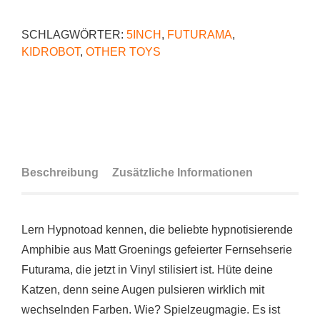
SCHLAGWÖRTER:
5INCH
,
FUTURAMA
,
KIDROBOT
,
OTHER TOYS
Beschreibung
Zusätzliche Informationen
Lern Hypnotoad kennen, die beliebte hypnotisierende
Amphibie aus Matt Groenings gefeierter Fernsehserie
Futurama, die jetzt in Vinyl stilisiert ist. Hüte deine
Katzen, denn seine Augen pulsieren wirklich mit
wechselnden Farben. Wie? Spielzeugmagie. Es ist