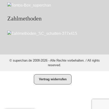
Zahlmethoden
© superchan.de 2008-2026 - Alle Rechte vorbehalten. / All rights
reserved.
Vertrag widerrufen