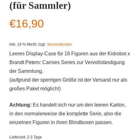
(für Sammler)
€
16,90
inkl. 19 % MwSt.
zzgl.
Versandkosten
Leeres Display-Case für 16 Figuren aus der Kidrobot x
Brandt Peters: Carnies Series zur Vervollständigung
der Sammlung.
(aufgrund der sperrigen Größe ist der Versand nur als
großes Paket möglich!)
Achtung:
Es handelt sich nur um den leeren Karton,
in den normalerweise die komplette Serie, also die
einzelnen Figuren in ihren Blindboxen passen.
Lieferzeit:
2-3 Tage