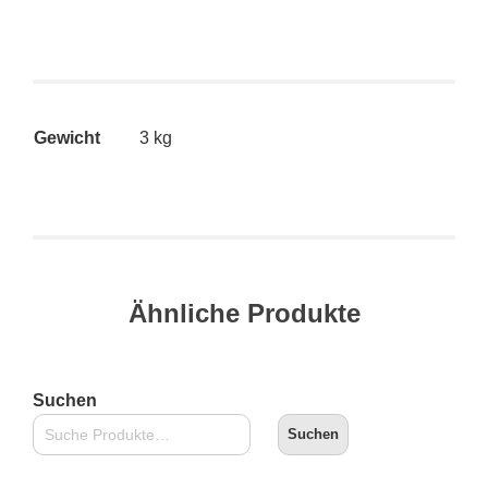
Gewicht
3 kg
Ähnliche Produkte
Suchen
Suchen