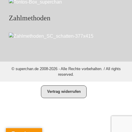
Zahlmethoden
© superchan.de 2008-2026 - Alle Rechte vorbehalten. / All rights
reserved.
Vertrag widerrufen