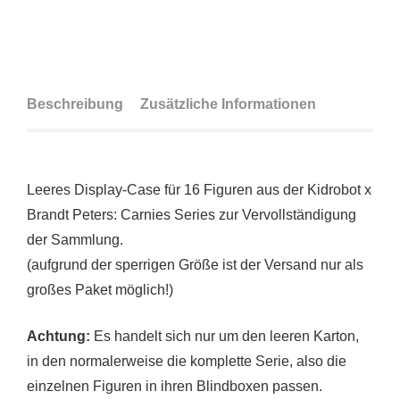
Beschreibung
Zusätzliche Informationen
Leeres Display-Case für 16 Figuren aus der Kidrobot x
Brandt Peters: Carnies Series zur Vervollständigung
der Sammlung.
(aufgrund der sperrigen Größe ist der Versand nur als
großes Paket möglich!)
Achtung:
Es handelt sich nur um den leeren Karton,
in den normalerweise die komplette Serie, also die
einzelnen Figuren in ihren Blindboxen passen.