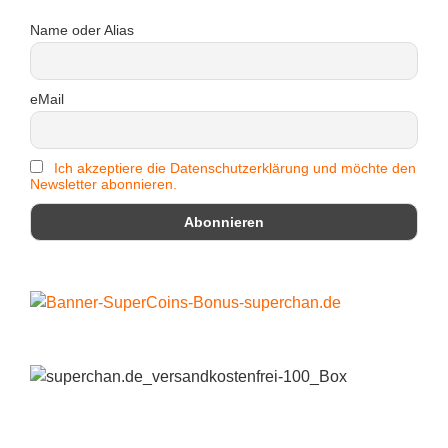
Name oder Alias
eMail
Ich akzeptiere die Datenschutzerklärung und möchte den
Newsletter abonnieren.