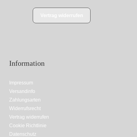
Vertrag widerrufen
Information
Impressum
Versandinfo
Zahlungsarten
Widerrufsrecht
Vertrag widerrufen
Cookie Richtlinie
Datenschutz