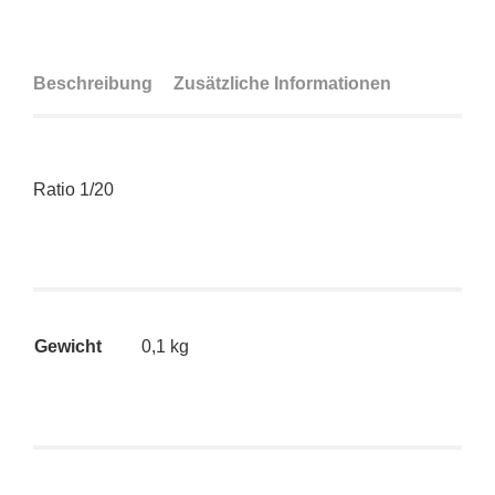
Beschreibung
Zusätzliche Informationen
Ratio 1/20
Gewicht
0,1 kg