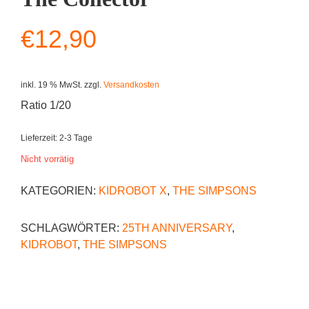
€
12,90
inkl. 19 % MwSt.
zzgl.
Versandkosten
Ratio 1/20
Lieferzeit:
2-3 Tage
Nicht vorrätig
KATEGORIEN:
KIDROBOT X
,
THE SIMPSONS
SCHLAGWÖRTER:
25TH ANNIVERSARY
,
KIDROBOT
,
THE SIMPSONS