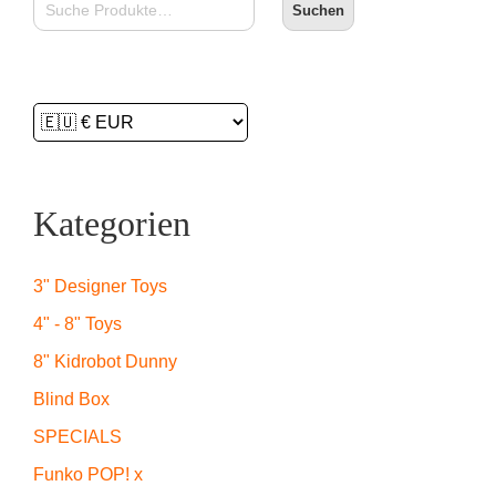
Suchen
Kategorien
3" Designer Toys
4" - 8" Toys
8" Kidrobot Dunny
Blind Box
SPECIALS
Funko POP! x