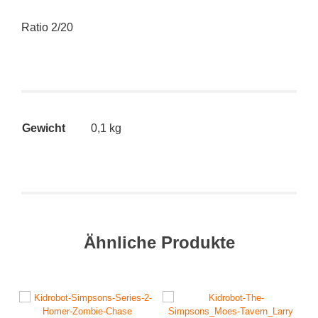
Ratio 2/20
Gewicht
0,1 kg
Ähnliche Produkte