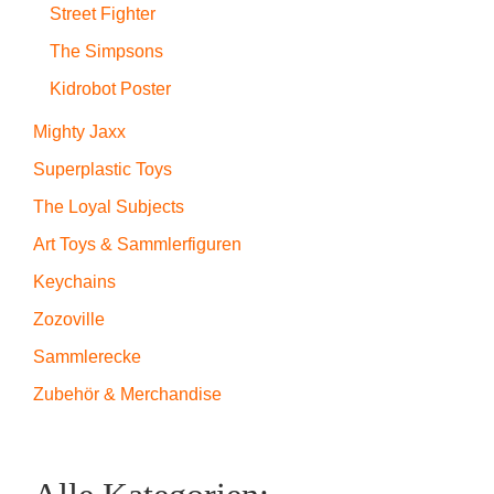
Street Fighter
The Simpsons
Kidrobot Poster
Mighty Jaxx
Superplastic Toys
The Loyal Subjects
Art Toys & Sammlerfiguren
Keychains
Zozoville
Sammlerecke
Zubehör & Merchandise