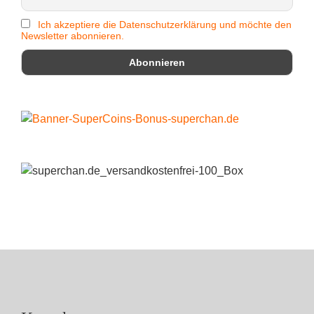
Ich akzeptiere die Datenschutzerklärung und möchte den
Newsletter abonnieren.