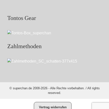
Tontos Gear
Zahlmethoden
© superchan.de 2008-2026 - Alle Rechte vorbehalten. / All rights
reserved.
Vertrag widerrufen