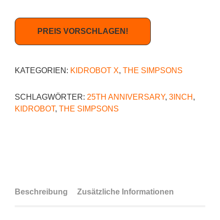
PREIS VORSCHLAGEN!
KATEGORIEN:
KIDROBOT X
,
THE SIMPSONS
SCHLAGWÖRTER:
25TH ANNIVERSARY
,
3INCH
,
KIDROBOT
,
THE SIMPSONS
Beschreibung
Zusätzliche Informationen