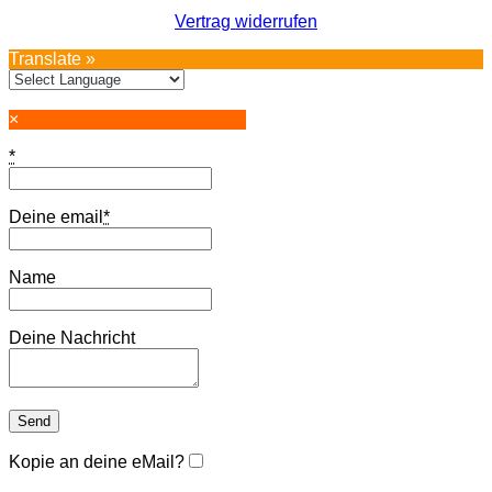
Vertrag widerrufen
Translate »
×
*
Deine email
*
Name
Deine Nachricht
Kopie an deine eMail?