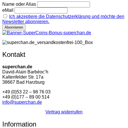
Name oder Alias
eMail
Ich akzeptiere die Datenschutzerklärung und möchte den
Newsletter abonnieren.
Kontakt
superchan.de
David-Alain Barbéoc’h
Kaltenfelder Str. 17a
38667 Bad Harzburg
+49 (0)53 22 – 98 76 03
+49 (0)177 – 89 00 514
info@superchan.de
Vertrag widerrufen
Information