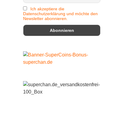
Ich akzeptiere die
Datenschutzerklärung und möchte den
Newsletter abonnieren.