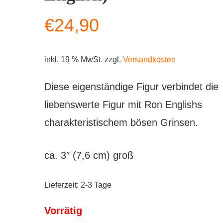
€
24,90
inkl. 19 % MwSt.
zzgl.
Versandkosten
Diese eigenständige Figur verbindet die
liebenswerte Figur mit Ron Englishs
charakteristischem bösen Grinsen.
ca. 3″ (7,6 cm) groß
Lieferzeit:
2-3 Tage
Vorrätig