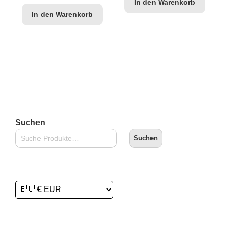
In den Warenkorb
In den Warenkorb
Suchen
Suchen