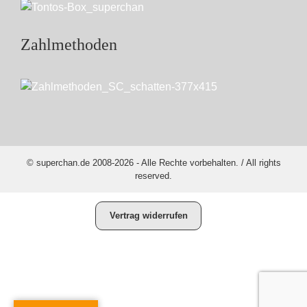
Zahlmethoden
© superchan.de 2008-2026 - Alle Rechte vorbehalten. / All rights
reserved.
Vertrag widerrufen