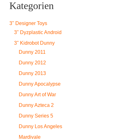
Kategorien
3" Designer Toys
3" Dyzplastic Android
3" Kidrobot Dunny
Dunny 2011
Dunny 2012
Dunny 2013
Dunny Apocalypse
Dunny Art of War
Dunny Azteca 2
Dunny Series 5
Dunny Los Angeles
Mardivale