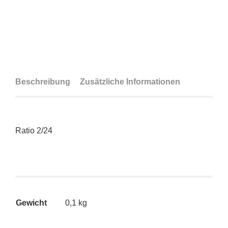
Beschreibung
Zusätzliche Informationen
Ratio 2/24
Gewicht
0,1 kg