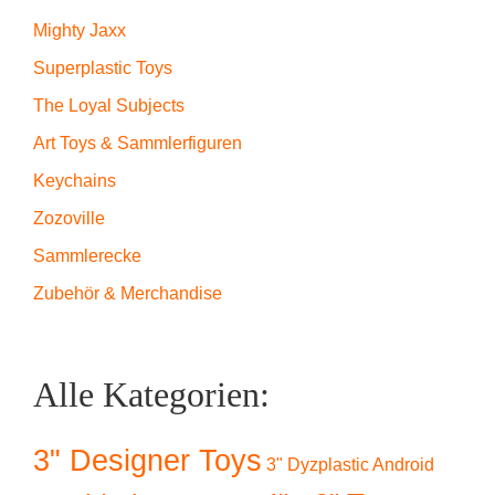
Mighty Jaxx
Superplastic Toys
The Loyal Subjects
Art Toys & Sammlerfiguren
Keychains
Zozoville
Sammlerecke
Zubehör & Merchandise
Alle Kategorien:
3" Designer Toys
3" Dyzplastic Android