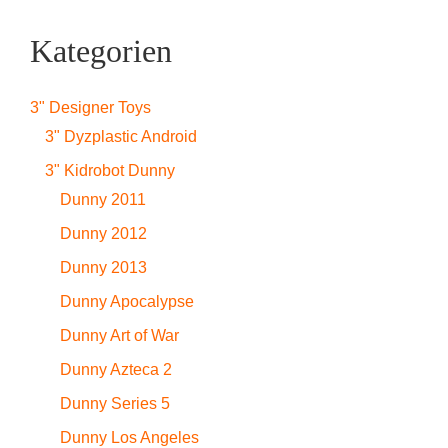
Kategorien
3" Designer Toys
3" Dyzplastic Android
3" Kidrobot Dunny
Dunny 2011
Dunny 2012
Dunny 2013
Dunny Apocalypse
Dunny Art of War
Dunny Azteca 2
Dunny Series 5
Dunny Los Angeles