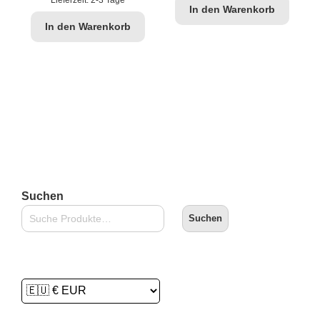
In den Warenkorb
In den Warenkorb
Suchen
Suchen