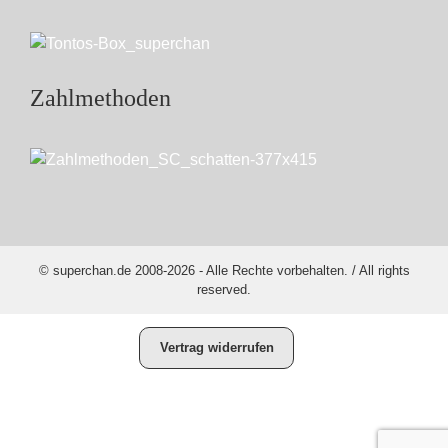
Zahlmethoden
© superchan.de 2008-2026 - Alle Rechte vorbehalten. / All rights
reserved.
Vertrag widerrufen