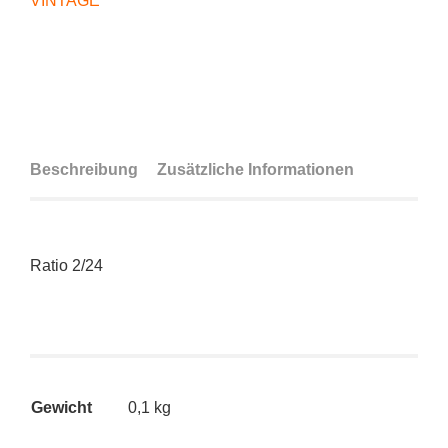
VINTAGE
Beschreibung
Zusätzliche Informationen
Ratio 2/24
Gewicht
0,1 kg