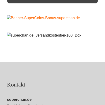
Kontakt
superchan.de