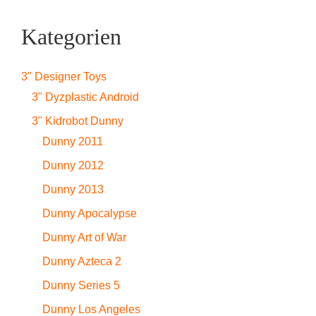
Kategorien
3" Designer Toys
3" Dyzplastic Android
3" Kidrobot Dunny
Dunny 2011
Dunny 2012
Dunny 2013
Dunny Apocalypse
Dunny Art of War
Dunny Azteca 2
Dunny Series 5
Dunny Los Angeles