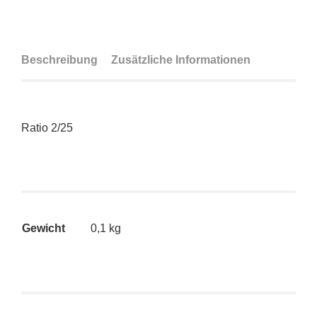
Beschreibung
Zusätzliche Informationen
Ratio 2/25
Gewicht
0,1 kg