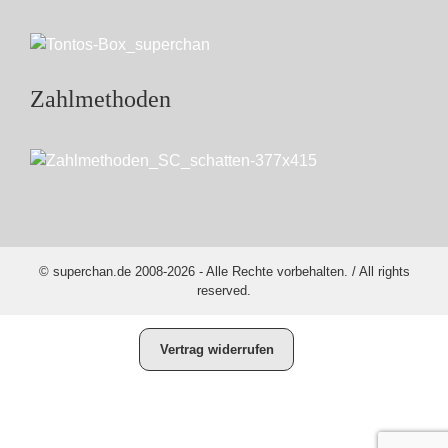
Zahlmethoden
© superchan.de 2008-2026 - Alle Rechte vorbehalten. / All rights
reserved.
Vertrag widerrufen