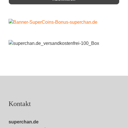
Kontakt
superchan.de