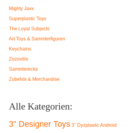
Mighty Jaxx
Superplastic Toys
The Loyal Subjects
Art Toys & Sammlerfiguren
Keychains
Zozoville
Sammlerecke
Zubehör & Merchandise
Alle Kategorien:
3" Designer Toys
3" Dyzplastic Android