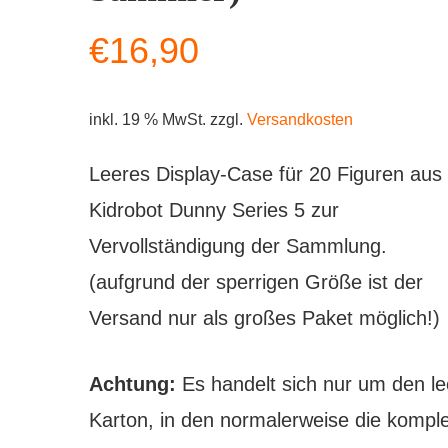
€
16,90
inkl. 19 % MwSt.
zzgl.
Versandkosten
Leeres Display-Case für 20 Figuren aus
Kidrobot Dunny Series 5 zur
Vervollständigung der Sammlung.
(aufgrund der sperrigen Größe ist der
Versand nur als großes Paket möglich!)
Achtung:
Es handelt sich nur um den l
Karton, in den normalerweise die komple