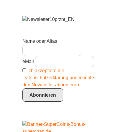
Name oder Alias
eMail
Ich akzeptiere die
Datenschutzerklärung und möchte
den Newsletter abonnieren.