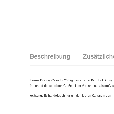
Beschreibung
Zusätzlich
Leeres Display-Case für 20 Figuren aus der Kidrobot Dunny 
(aufgrund der sperrigen Größe ist der Versand nur als großes
Achtung:
Es handelt sich nur um den leeren Karton, in den n