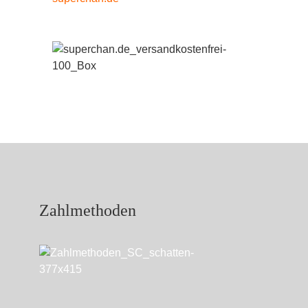
Zahlmethoden