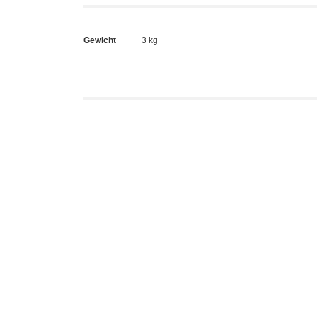
Gewicht
3 kg