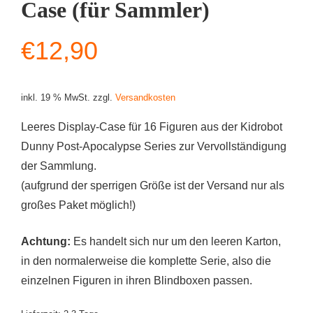
Case (für Sammler)
€
12,90
inkl. 19 % MwSt.
zzgl.
Versandkosten
Leeres Display-Case für 16 Figuren aus der Kidrobot
Dunny Post-Apocalypse Series zur Vervollständigung
der Sammlung.
(aufgrund der sperrigen Größe ist der Versand nur als
großes Paket möglich!)
Achtung:
Es handelt sich nur um den leeren Karton,
in den normalerweise die komplette Serie, also die
einzelnen Figuren in ihren Blindboxen passen.