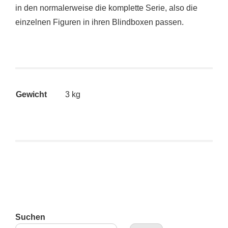
in den normalerweise die komplette Serie, also die
einzelnen Figuren in ihren Blindboxen passen.
Gewicht
3 kg
Suchen