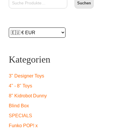
Suchen
Kategorien
3" Designer Toys
4" - 8" Toys
8" Kidrobot Dunny
Blind Box
SPECIALS
Funko POP! x