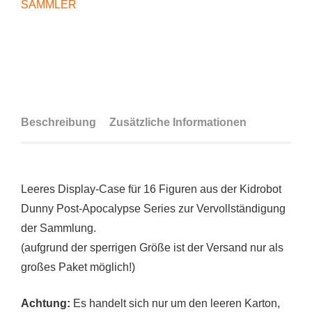
SAMMLER
Beschreibung
Zusätzliche Informationen
Leeres Display-Case für 16 Figuren aus der Kidrobot
Dunny Post-Apocalypse Series zur Vervollständigung
der Sammlung.
(aufgrund der sperrigen Größe ist der Versand nur als
großes Paket möglich!)
Achtung:
Es handelt sich nur um den leeren Karton,