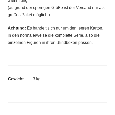
Sammlung.
(aufgrund der sperrigen Größe ist der Versand nur als
großes Paket möglich!)
Achtung:
Es handelt sich nur um den leeren Karton,
in den normalerweise die komplette Serie, also die
einzelnen Figuren in ihren Blindboxen passen.
Gewicht
3 kg