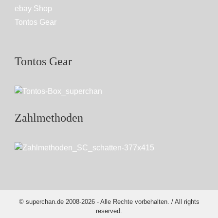
ebay Shop
Tontos Gear
Tontos Gear
Zahlmethoden
© superchan.de 2008-2026 - Alle Rechte vorbehalten. / All rights
reserved.