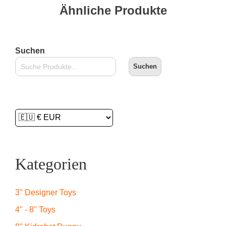
Ähnliche Produkte
Suchen
Suchen
Kategorien
3" Designer Toys
4" - 8" Toys