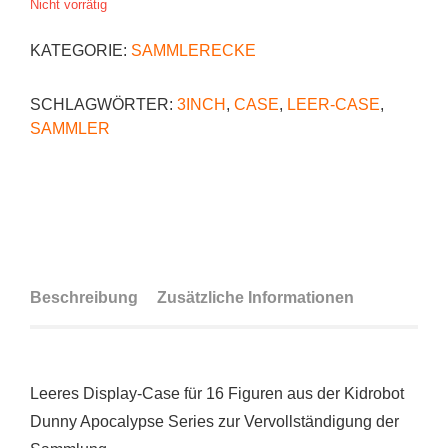
Nicht vorrätig
KATEGORIE:
SAMMLERECKE
SCHLAGWÖRTER:
3INCH
,
CASE
,
LEER-CASE
,
SAMMLER
Beschreibung
Zusätzliche Informationen
Leeres Display-Case für 16 Figuren aus der Kidrobot
Dunny Apocalypse Series zur Vervollständigung der