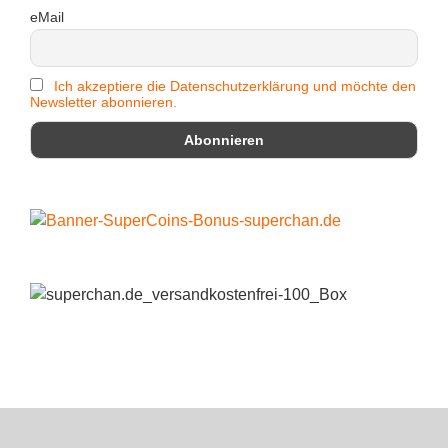
eMail
Ich akzeptiere die Datenschutzerklärung und möchte den
Newsletter abonnieren.