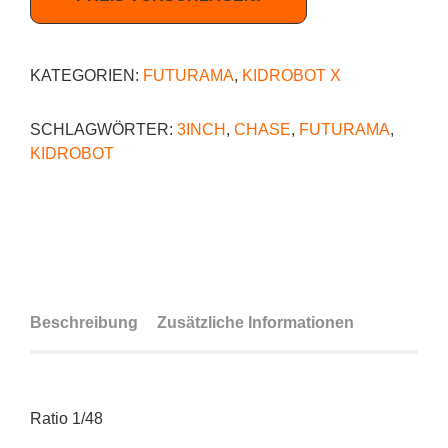
KATEGORIEN:
FUTURAMA
,
KIDROBOT X
SCHLAGWÖRTER:
3INCH
,
CHASE
,
FUTURAMA
,
KIDROBOT
Beschreibung
Zusätzliche Informationen
Ratio 1/48