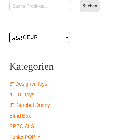
Suchen
Kategorien
3" Designer Toys
4" - 8" Toys
8" Kidrobot Dunny
Blind Box
SPECIALS
Funko POP! x