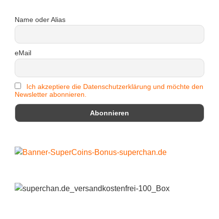
Name oder Alias
eMail
Ich akzeptiere die Datenschutzerklärung und möchte den
Newsletter abonnieren.