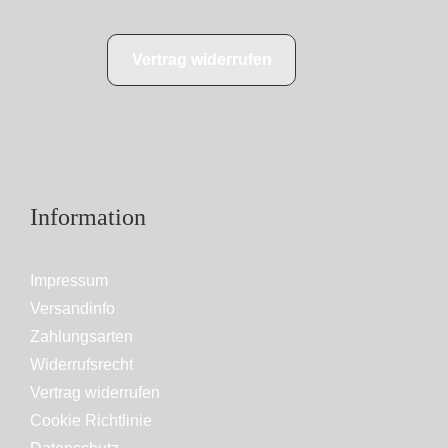
Vertrag widerrufen
Information
Impressum
Versandinfo
Zahlungsarten
Widerrufsrecht
Vertrag widerrufen
Cookie Richtlinie