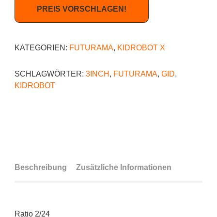
PREIS VORSCHLAGEN!
KATEGORIEN:
FUTURAMA
,
KIDROBOT X
SCHLAGWÖRTER:
3INCH
,
FUTURAMA
,
GID
,
KIDROBOT
Beschreibung
Zusätzliche Informationen
Ratio 2/24