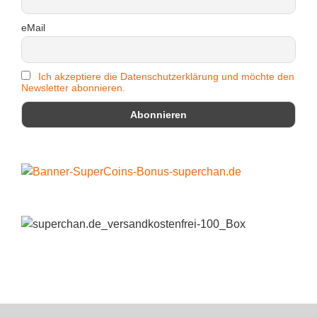
eMail
Ich akzeptiere die Datenschutzerklärung und möchte den
Newsletter abonnieren.