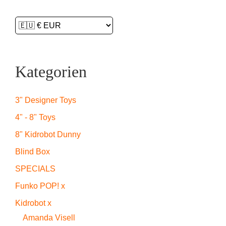
Kategorien
3" Designer Toys
4" - 8" Toys
8" Kidrobot Dunny
Blind Box
SPECIALS
Funko POP! x
Kidrobot x
Amanda Visell