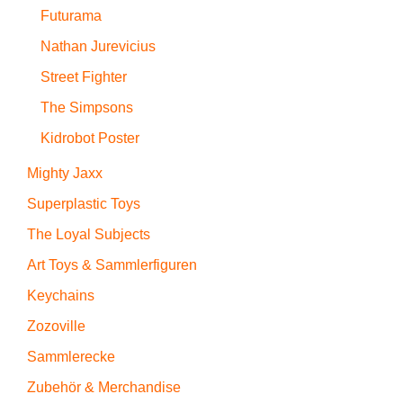
Futurama
Nathan Jurevicius
Street Fighter
The Simpsons
Kidrobot Poster
Mighty Jaxx
Superplastic Toys
The Loyal Subjects
Art Toys & Sammlerfiguren
Keychains
Zozoville
Sammlerecke
Zubehör & Merchandise