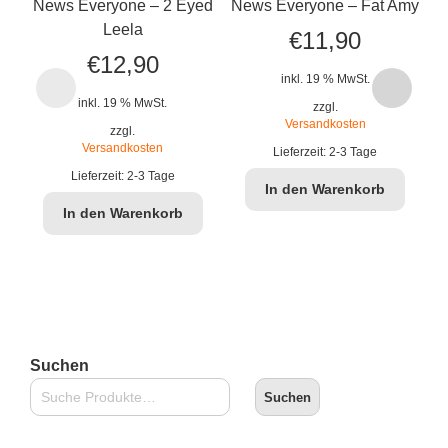
News Everyone – 2 Eyed
News Everyone – Fat Amy
Leela
€
11,90
€
12,90
inkl. 19 % MwSt.
inkl. 19 % MwSt.
zzgl.
Versandkosten
zzgl.
Versandkosten
Lieferzeit:
2-3 Tage
Lieferzeit:
2-3 Tage
In den Warenkorb
In den Warenkorb
Suchen
Suchen