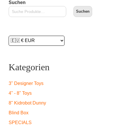
Suchen
Suchen
Kategorien
3" Designer Toys
4" - 8" Toys
8" Kidrobot Dunny
Blind Box
SPECIALS