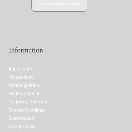
Vertrag widerrufen
Information
Impressum
Versandinfo
Zahlungsarten
Widerrufsrecht
Vertrag widerrufen
Cookie Richtlinie
Datenschutz
Unsere AGB