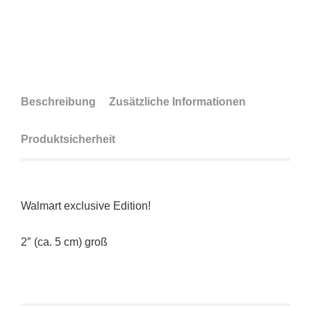
Beschreibung
Zusätzliche Informationen
Produktsicherheit
Walmart exclusive Edition!
2″ (ca. 5 cm) groß