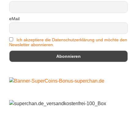
eMail
Ich akzeptiere die Datenschutzerklärung und möchte den
Newsletter abonnieren.