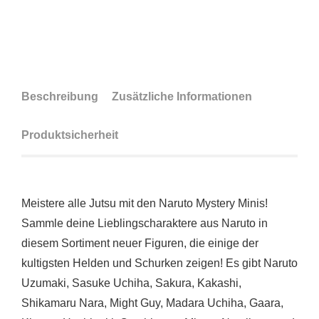
Beschreibung
Zusätzliche Informationen
Produktsicherheit
Meistere alle Jutsu mit den Naruto Mystery Minis!
Sammle deine Lieblingscharaktere aus Naruto in
diesem Sortiment neuer Figuren, die einige der
kultigsten Helden und Schurken zeigen! Es gibt Naruto
Uzumaki, Sasuke Uchiha, Sakura, Kakashi,
Shikamaru Nara, Might Guy, Madara Uchiha, Gaara,