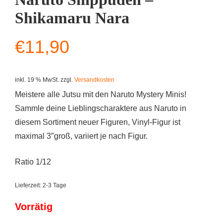
Shikamaru Nara
€
11,90
inkl. 19 % MwSt.
zzgl.
Versandkosten
Meistere alle Jutsu mit den Naruto Mystery Minis!
Sammle deine Lieblingscharaktere aus Naruto in
diesem Sortiment neuer Figuren, Vinyl-Figur ist
maximal 3″groß, variiert je nach Figur.
Ratio 1/12
Lieferzeit:
2-3 Tage
Vorrätig