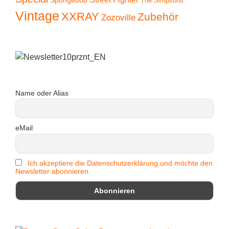
The Simpsons
Vintage
XXRAY
Zubehör
Zozoville
Name oder Alias
eMail
Ich akzeptiere die Datenschutzerklärung und möchte den
Newsletter abonnieren.