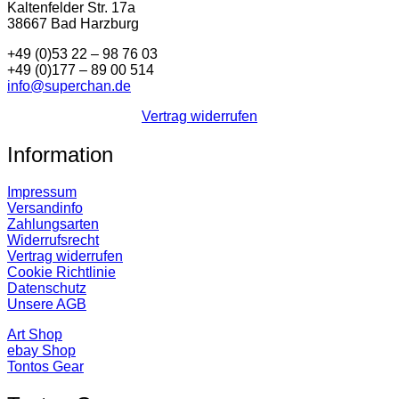
Kaltenfelder Str. 17a
38667 Bad Harzburg
+49 (0)53 22 – 98 76 03
+49 (0)177 – 89 00 514
info@superchan.de
Vertrag widerrufen
Information
Impressum
Versandinfo
Zahlungsarten
Widerrufsrecht
Vertrag widerrufen
Cookie Richtlinie
Datenschutz
Unsere AGB
Art Shop
ebay Shop
Tontos Gear