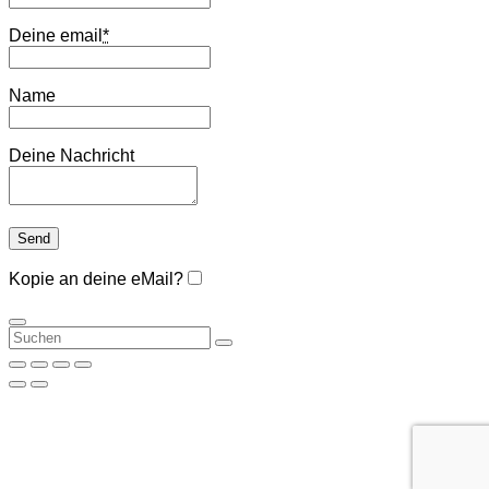
Deine email
*
Name
Deine Nachricht
Kopie an deine eMail?