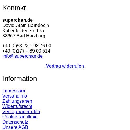
Kontakt
superchan.de
David-Alain Barbéoc’h
Kaltenfelder Str. 17a
38667 Bad Harzburg
+49 (0)53 22 – 98 76 03
+49 (0)177 – 89 00 514
info@superchan.de
Vertrag widerrufen
Information
Impressum
Versandinfo
Zahlungsarten
Widerrufsrecht
Vertrag widerrufen
Cookie Richtlinie
Datenschutz
Unsere AGB